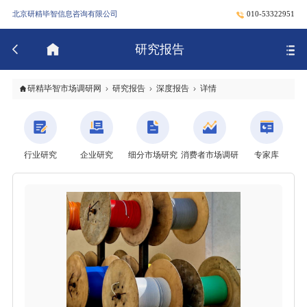
北京研精毕智信息咨询有限公司
010-53322951
研究报告
研精毕智市场调研网
研究报告
深度报告
详情
行业研究
企业研究
细分市场研究
消费者市场调研
专家库