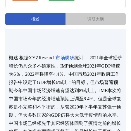
概述
调研大纲
概述 根据XYZResearch
市场调研
统计， 2021年全球经济
增长仍具众多不确定性，IMF预测全球2021年GDP增速
为6％，2022年将降至4.4％。中国市场2021年政府工作
报告中设定了GDP增长6%以上的目标，但市场普遍预
期今年中国市场经济增速有望达到8%以上。IMF本次将
中国市场今年的经济增速预期上调至8.4%。但是全球复
苏是不完整和不平衡的，尽管2020年下半年复苏强于预
期，但大多数国家的GDP仍将大大低于疫情前的水平。 
中国市场已经领先于其它经济体回到了疫情之前的增长