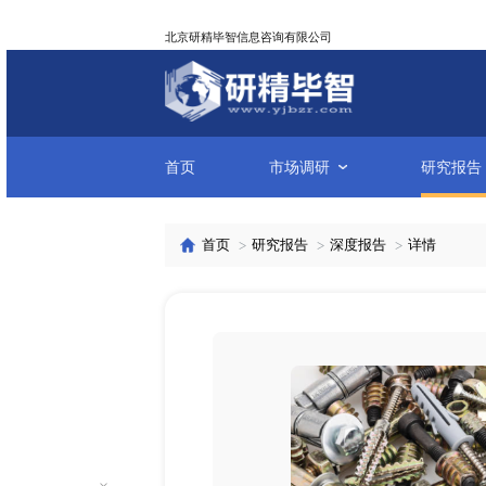
北京研精毕智信息咨询有限公司
首页
市场调研
首页
研究报告
深度报告