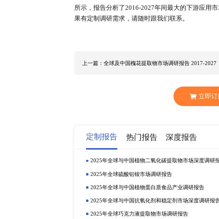
这次疫情会持续多久我们不得而知
造成全球复苏的不确定性加剧。 当前经
酸钙粉末市场规模为XX亿元，其中中国
左右。2020年美国市场占全球碘酸
出口等为切入点，研究了全球及中
们从产品分类，例如纯度大于等于6
2016至2020连续五年全球及
主要生产商企业及产品介绍，生产状况及市
Santa Cruz Biotechnology Sam
（青岛）有限公司 区域市场分析，
费状况及未来发展趋势： 中国 美国 
各类型的价格、产量、产值、市场份额
所示，报告分析了2016-2027年
果有定制调研需求，请随时跟我们