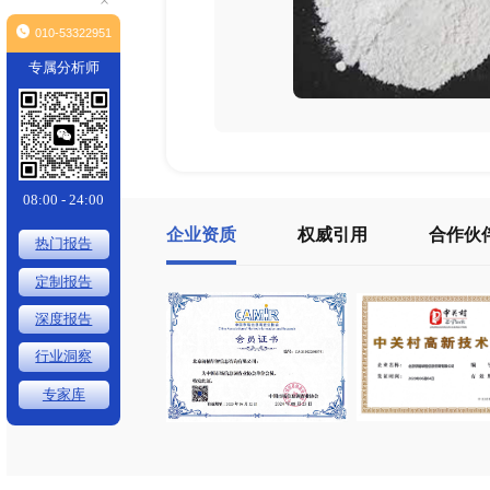
×
010-53322951
专属分析师
08:00 - 24:00
企业资质
权威引用
热门报告
定制报告