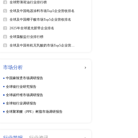
25年6月）
软件及商业服务
电
25年6月）
年6月）
年6月）
动态监测
025年6月）
025年6月）
周度动态监测
5年6月）
季度动态监测
025年第二季度）
25年6月）
企业动态监测
5年6月）
5年6月29日）
25年6月）
排行榜
热
25年6月28日）