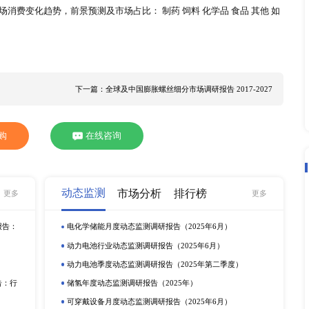
，在发达经济体和新兴经济体中，获得疫苗的机会并不平衡，加
济环境对碘酸钙粉末行业发展有着密切影响，根据XYZResear
市场规模为XX亿元，预计2021年将达到XX亿元。2021到202
钙粉末销量的份额为XX%，欧洲碘酸钙粉末销量占XX%。 本
国市场碘酸钙粉末市场发展趋势，并涵盖疫情对中国市场碘酸钙
3.5%，纯度大于等于98%等，产品下游应用领域，例如制药，
中国市场碘酸钙粉末市场规模及同比增速的分析，判断碘酸钙粉末行
场占比都在该报告中有详细分析。 全球碘酸钙粉末主要生产商： Las
rat PharmaChem Agrimex GHW Group GODO SHIGEN Iofi
本报告根据全球经济发展情况将着重分析以下几个区域细分市场
欧洲 日本 东南亚 印度 针对产品特点，本
调研报告
将碘酸钙粉
及增长趋势： 纯度大于等于63.5% 纯度大于等于98% 碘酸
间最大的下游应用市场消费变化趋势，前景预测及市场占比： 制药 饲
联系。