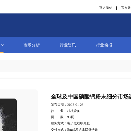
研究报告
市场分析
行业资讯
详情
全球及中国碘
发布日期：
2022-01