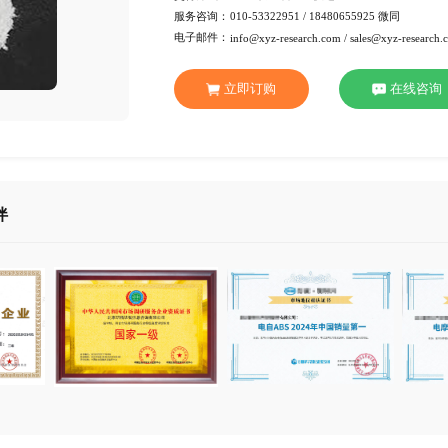
行 业：
机械设
页 数：
93页
服务方式：
电子版
交付方式：
Emai
服务咨询：
010-53
电子邮件：
info@xy
立即订
合作伙伴