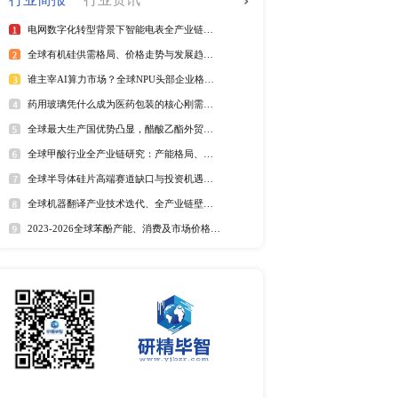
（2025年）
全球电信管行业排行榜
025年第二季度）
2025年全球短纤涤纶线企业排
紫外光引发剂品牌排名
全球野薄荷油行业排行榜
全球及中国电器涂料市场Top
全球及中国椰子酸市场Top5
2025年全球遮光胶带企业排名
全球藻酸盐行业排行榜
全球及中国有机无乳酸奶市场T
排名
市场分析
中国麻辣烫市场调研报告