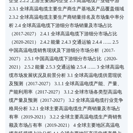
企业 2.2.2 上游主要国内企业 2.3 高温电缆产业链中游 
2.3.1 全球高温电缆主要生产商生产基地及产品覆盖领域 
2.3.2 全球高温电缆主要生产商销量排名及市场集中率分
析 2.4 全球高温电缆下游细分市场销量及市场占比
（2017-2027） 2.4.1 全球高温电缆下游细分市场占比
（2020-2021） 2.4.2 能量 2.4.3 交通运输 2.4.4 …... 2.5 
中国高温电缆销售现状及下游细分市场分析（2017-
2027） 2.5.1 中国高温电缆下游细分市场占比（2020-
2021） 2.5.2 能量 2.5.3 交通运输 2.5.4 …... 3 全球高温电
缆市场发展状况及前景分析 3.1 全球高温电缆供需现状
及预测（2017-2027） 3.1.1 全球高温电缆产能、产量、
产能利用率（2017-2027） 3.1.2 全球市场各类型高温电
缆产量及预测（2017-2027） 3.2 全球高温电缆行业竞争
格局分析 3.2.1 全球主要高温电缆生产商销量及市场占
有率（2019-2021） 3.2.2 全球主要高温电缆生产商销售
额及市场占有率（2019-2021） 4 全球主要地区高温电