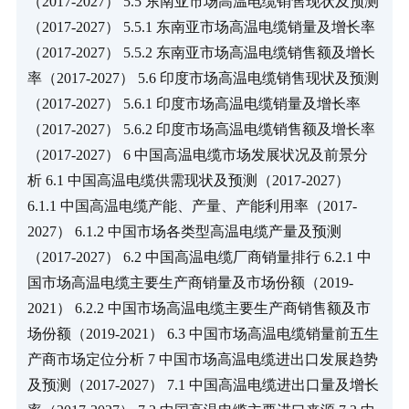
（2017-2027） 5.5 东南亚市场高温电缆销售现状及预测
（2017-2027） 5.5.1 东南亚市场高温电缆销量及增长率
（2017-2027） 5.5.2 东南亚市场高温电缆销售额及增长
率（2017-2027） 5.6 印度市场高温电缆销售现状及预测
（2017-2027） 5.6.1 印度市场高温电缆销量及增长率
（2017-2027） 5.6.2 印度市场高温电缆销售额及增长率
（2017-2027） 6 中国高温电缆市场发展状况及前景分
析 6.1 中国高温电缆供需现状及预测（2017-2027） 
6.1.1 中国高温电缆产能、产量、产能利用率（2017-
2027） 6.1.2 中国市场各类型高温电缆产量及预测
（2017-2027） 6.2 中国高温电缆厂商销量排行 6.2.1 中
国市场高温电缆主要生产商销量及市场份额（2019-
2021） 6.2.2 中国市场高温电缆主要生产商销售额及市
场份额（2019-2021） 6.3 中国市场高温电缆销量前五生
产商市场定位分析 7 中国市场高温电缆进出口发展趋势
及预测（2017-2027） 7.1 中国高温电缆进出口量及增长