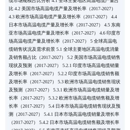
缆市场规模占比分析 4.1 全球主要地区高温电缆产量占
比 4.2 美国市场高温电缆产量及增长率（2017-2027） 
4.3 欧洲市场高温电缆产量及增长率（2017-2027） 4.4 
日本市场高温电缆产量及增长率（2017-2027） 4.5 东南
亚市场高温电缆产量及增长率（2017-2027） 4.6 印度市
场高温电缆产量及增长率（2017-2027） 5 全球高温电
缆销售状况及需求前景 5.1 全球主要地区高温电缆消量
及销售额占比（2017-2027） 5.2 美国市场高温电缆销售
现状及预测（2017-2027） 5.2.1 印度市场高温电缆销量
及增长率（2017-2027） 5.2.2 印度市场高温电缆销售额
及增长率（2017-2027） 5.3 欧洲市场高温电缆销售现状
及预测（2017-2027） 5.3.1 欧洲市场高温电缆销量及增
长率（2017-2027） 5.3.2 欧洲市场高温电缆销售额及增
长率（2017-2027） 5.4 日本市场高温电缆销售现状及预
测（2017-2027） 5.4.1 日本市场高温电缆销量及增长率
（2017-2027） 5.4.2 日本市场高温电缆销售额及增长率