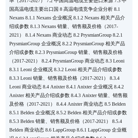
率（2017-2027） 7.2 中国高温电缆主要进口来源 7.3 中
国高温电缆主要出口国 8 高温电缆竞争企业分析 8.1 
Nexans 8.1.1 Nexans 企业概况 8.1.2 Nexans 相关产品介
绍或参数 8.1.3 Nexans 销量、销售额及价格（2017-
2021） 8.1.4 Nexans 商业动态 8.2 PrysmianGroup 8.2.1 
PrysmianGroup 企业概况 8.2.2 PrysmianGroup 相关产品
介绍或参数 8.2.3 PrysmianGroup 销量、销售额及价格
（2017-2021） 8.2.4 PrysmianGroup 商业动态 8.3 Leoni 
8.3.1 Leoni 企业概况 8.3.2 Leoni 相关产品介绍或参数 
8.3.3 Leoni 销量、销售额及价格（2017-2021） 8.3.4 
Leoni 商业动态 8.4 Anixter 8.4.1 Anixter 企业概况 8.4.2 
Anixter 相关产品介绍或参数 8.4.3 Anixter 销量、销售额
及价格（2017-2021） 8.4.4 Anixter 商业动态 8.5 Belden 
8.5.1 Belden 企业概况 8.5.2 Belden 相关产品介绍或参数 
8.5.3 Belden 销量、销售额及价格（2017-2021） 8.5.4 
Belden 商业动态 8.6 LappGroup 8.6.1 LappGroup 企业概