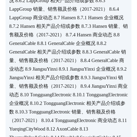
况 8.6.2 LappGroup 相关产品介绍或参数 8.6.3 
LappGroup 销量、销售额及价格（2017-2021） 8.6.4 
LappGroup 商业动态 8.7 Hansen 8.7.1 Hansen 企业概况 
8.7.2 Hansen 相关产品介绍或参数 8.7.3 Hansen 销量、销
售额及价格（2017-2021） 8.7.4 Hansen 商业动态 8.8 
GeneralCable 8.8.1 GeneralCable 企业概况 8.8.2 
GeneralCable 相关产品介绍或参数 8.8.3 GeneralCable 销
量、销售额及价格（2017-2021） 8.8.4 GeneralCable 商
业动态 8.9 JiangsuYinxi 8.9.1 JiangsuYinxi 企业概况 8.9.2 
JiangsuYinxi 相关产品介绍或参数 8.9.3 JiangsuYinxi 销
量、销售额及价格（2017-2021） 8.9.4 JiangsuYinxi 商业
动态 8.10 TongguangElectronic 8.10.1 TongguangElectronic 
企业概况 8.10.2 TongguangElectronic 相关产品介绍或参
数 8.10.3 TongguangElectronic 销量、销售额及价格
（2017-2021） 8.10.4 TongguangElectronic 商业动态 8.11 
YueqingCityWood 8.12 AxonCable 8.13 