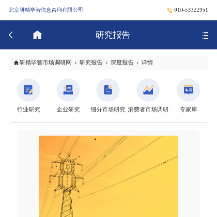
北京研精毕智信息咨询有限公司
010-53322951
研究报告
研精毕智市场调研网
研究报告
深度报告
详情
行业研究
企业研究
细分市场研究
消费者市场调研
专家库