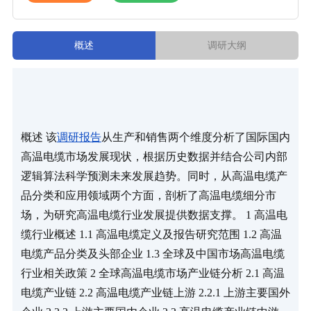
概述
调研大纲
概述 该
调研报告
从生产和销售两个维度分析了国际国内
高温电缆市场发展现状，根据历史数据并结合公司内部
逻辑算法科学预测未来发展趋势。同时，从高温电缆产
品分类和应用领域两个方面，剖析了高温电缆细分市
场，为研究高温电缆行业发展提供数据支撑。 1 高温电
缆行业概述 1.1 高温电缆定义及报告研究范围 1.2 高温
电缆产品分类及头部企业 1.3 全球及中国市场高温电缆
行业相关政策 2 全球高温电缆市场产业链分析 2.1 高温
电缆产业链 2.2 高温电缆产业链上游 2.2.1 上游主要国外