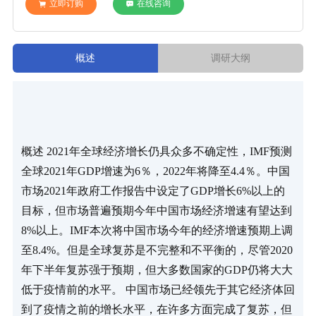
立即订购
在线咨询
概述
调研大纲
概述 2021年全球经济增长仍具众多不确定性，IMF预测
全球2021年GDP增速为6％，2022年将降至4.4％。中国
市场2021年政府工作报告中设定了GDP增长6%以上的
目标，但市场普遍预期今年中国市场经济增速有望达到
8%以上。IMF本次将中国市场今年的经济增速预期上调
至8.4%。但是全球复苏是不完整和不平衡的，尽管2020
年下半年复苏强于预期，但大多数国家的GDP仍将大大
低于疫情前的水平。 中国市场已经领先于其它经济体回
到了疫情之前的增长水平，在许多方面完成了复苏，但