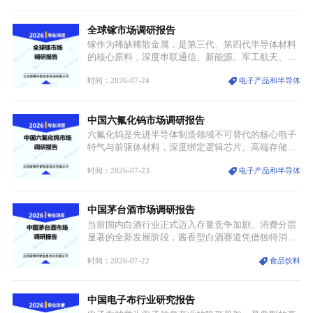
融入旅游、日常穿搭、礼仪培训、婚庆等多元消费场
景，成为承载国风文化、拉动实体消费与文旅融合的
全球镓市场调研报告
重要载体。同时，行业标准落地、生产技术升级、原
创设计能力提升，进一步夯实产业发展根基，吸引传
镓作为稀缺稀散金属，是第三代、第四代半导体材料
统服饰品牌、文旅企业等跨界入局，市场活力持续释
的核心原料，深度串联通信、新能源、军工航天、光
放。
伏等十余项战略产业，是现代高端制造业的隐形基石
时间：2026-07-24
电子产品和半导体
与大国科技博弈的关键战略资源。镓并非传统大宗金
属，但其衍生化合物是半导体技术迭代的核心载体，
凭借独特的物理与电学性能，构建起“军民融合、全
中国六氟化钨市场调研报告
领域渗透”的战略体系，成为全球科技产业运转的刚
需资源。
六氟化钨是先进半导体制造领域不可替代的核心电子
特气与前驱体材料，深度绑定逻辑芯片、高端存储芯
片等高端赛道。六氟化钨（WF₆）是半导体化学气相
时间：2026-07-23
电子产品和半导体
沉积（CVD）、原子层沉积（ALD）工艺专用前驱体
材料，也是高端电子特气的核心品类，常温下呈液
态，具备输送精准、计量稳定的特点，适配半导体精
中国茅台酒市场调研报告
密制造流程。
当前国内白酒行业正式迈入存量竞争加剧、消费分层
显著的全新发展阶段，酱香型白酒赛道凭借独特消费
认知与持续扩容的市场需求，成为行业核心增长赛
时间：2026-07-22
食品饮料
道。贵州茅台凭借独一无二的核心产区壁垒、刚性产
能稀缺性、百年积淀的顶级品牌影响力，构筑起牢不
可破的行业龙头地位，市场核心竞争力持续领跑全行
中国电子布行业研究报告
业。