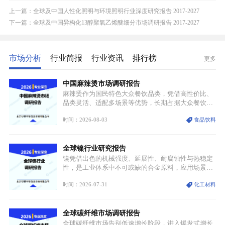
上一篇：全球及中国人性化照明与环境照明行业深度研究报告 2017-2027
下一篇：全球及中国异构化13醇聚氧乙烯醚细分市场调研报告 2017-2027
市场分析
行业简报
行业资讯
排行榜
更多
中国麻辣烫市场调研报告
麻辣烫作为国民特色大众餐饮品类，凭借高性价比、
品类灵活、适配多场景等优势，长期占据大众餐饮重
要席位。近年来国内餐饮行业加速规范化、连锁化转
时间：2026-08-03
食品饮料
型，叠加消费需求升级、线上流量变革、新零售业态
兴起，传统麻辣烫行业告别野蛮生长阶段，进入精细
化竞争周期。麻辣烫行业依托刚需属性、灵活的品类
全球镍行业研究报告
特点，在消费、创业、政策、技术多重驱动下，依旧
具备强劲的发展活力。
镍凭借出色的机械强度、延展性、耐腐蚀性与热稳定
性，是工业体系中不可或缺的合金原料，应用场景横
跨传统制造业、高端装备、新能源三大领域，综合使
时间：2026-07-31
化工材料
用价值难以被替代。依托理化优势，镍被全球主要经
济体纳入关键矿产储备清单，成为维系工业体系与能
源转型安全的重要物资。当前镍已从传统工业金属转
全球碳纤维市场调研报告
型为新能源核心战略矿产，全球产业形成“印尼掌控
资源与产能、中国主导消费与技术、工艺向低碳湿法
全球碳纤维市场告别低速增长阶段，进入爆发式增长