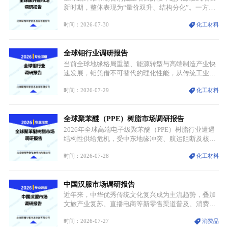
迭代、再生镍加速补位”的全新格局。
新时期，整体表现为“量价双升、结构分化”。一方面
市场整体需求量与市场价值同步走高，行业盈利空间
时间：2026-07-30
化工材料
持续扩张；另一方面产品、需求、应用场景呈现明显
分层，高端小丝束产品溢价能力突出，大丝束产品依
托性价比抢占工业主流市场，通用型产品支撑行业整
全球钼行业调研报告
体规模扩张，高附加值领域与规模化工业应用形成两
大独立增长体系。
当前全球地缘格局重塑、能源转型与高端制造产业快
速发展，钼凭借不可替代的理化性能，从传统工业金
属转变为各国重点管控的战略矿产，行业整体进入供
时间：2026-07-29
化工材料
需格局重构、价值体系重估的新阶段。钼是典型难熔
金属，核心物理化学性能构筑了其不可替代性，也是
其广泛应用于高端领域的基础，多重特性叠加，让钼
全球聚苯醚（PPE）树脂市场调研报告
贯穿传统工业、高端制造、军工、新能源等多个核心
产业，成为现代工业体系中不可或缺的基础材料。
2026年全球高端电子级聚苯醚（PPE）树脂行业遭遇
结构性供给危机，受中东地缘冲突、航运阻断及核心
生产设施损毁多重因素影响，全球最大产能基地全面
时间：2026-07-28
化工材料
停产，行业长期维持寡头垄断的供应链格局彻底瓦
解。本次危机直接造成全球七成高端PPE树脂断供，
产品价格半年内暴涨超400%，上下游产业链出现“有
中国汉服市场调研报告
价无市”的供给真空，并沿高频覆铜板、PCB电路板向
AI服务器、5G基站等高端电子终端持续传导，全产业
近年来，中华优秀传统文化复兴成为主流趋势，叠加
链生产、成本、交付均承受巨大压力。
文旅产业复苏、直播电商等新零售渠道普及、消费群
体审美迭代多重因素，汉服行业迎来发展黄金期。汉
时间：2026-07-27
消费品
服不再局限于传统节日、古风活动等小众场景，逐步