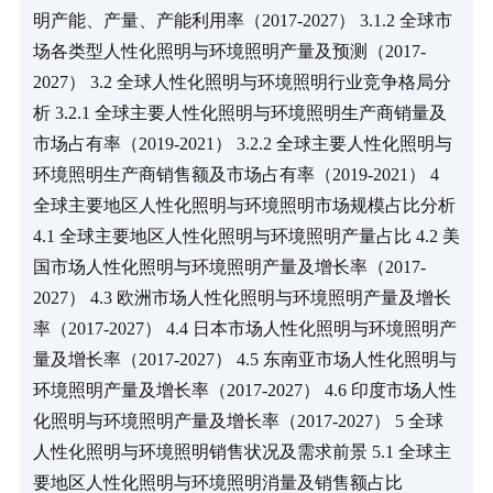
明产能、产量、产能利用率（2017-2027） 3.1.2 全球市
场各类型人性化照明与环境照明产量及预测（2017-
2027） 3.2 全球人性化照明与环境照明行业竞争格局分
析 3.2.1 全球主要人性化照明与环境照明生产商销量及
市场占有率（2019-2021） 3.2.2 全球主要人性化照明与
环境照明生产商销售额及市场占有率（2019-2021） 4 
全球主要地区人性化照明与环境照明市场规模占比分析 
4.1 全球主要地区人性化照明与环境照明产量占比 4.2 美
国市场人性化照明与环境照明产量及增长率（2017-
2027） 4.3 欧洲市场人性化照明与环境照明产量及增长
率（2017-2027） 4.4 日本市场人性化照明与环境照明产
量及增长率（2017-2027） 4.5 东南亚市场人性化照明与
环境照明产量及增长率（2017-2027） 4.6 印度市场人性
化照明与环境照明产量及增长率（2017-2027） 5 全球
人性化照明与环境照明销售状况及需求前景 5.1 全球主
要地区人性化照明与环境照明消量及销售额占比