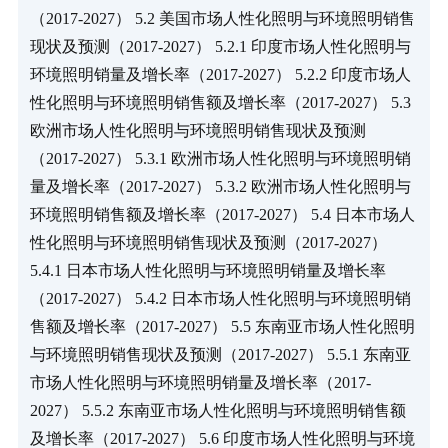
（2017-2027） 5.2 美国市场人性化照明与环境照明销售
现状及预测（2017-2027） 5.2.1 印度市场人性化照明与
环境照明销量及增长率（2017-2027） 5.2.2 印度市场人
性化照明与环境照明销售额及增长率（2017-2027） 5.3 
欧洲市场人性化照明与环境照明销售现状及预测
（2017-2027） 5.3.1 欧洲市场人性化照明与环境照明销
量及增长率（2017-2027） 5.3.2 欧洲市场人性化照明与
环境照明销售额及增长率（2017-2027） 5.4 日本市场人
性化照明与环境照明销售现状及预测（2017-2027） 
5.4.1 日本市场人性化照明与环境照明销量及增长率
（2017-2027） 5.4.2 日本市场人性化照明与环境照明销
售额及增长率（2017-2027） 5.5 东南亚市场人性化照明
与环境照明销售现状及预测（2017-2027） 5.5.1 东南亚
市场人性化照明与环境照明销量及增长率（2017-
2027） 5.5.2 东南亚市场人性化照明与环境照明销售额
及增长率（2017-2027） 5.6 印度市场人性化照明与环境