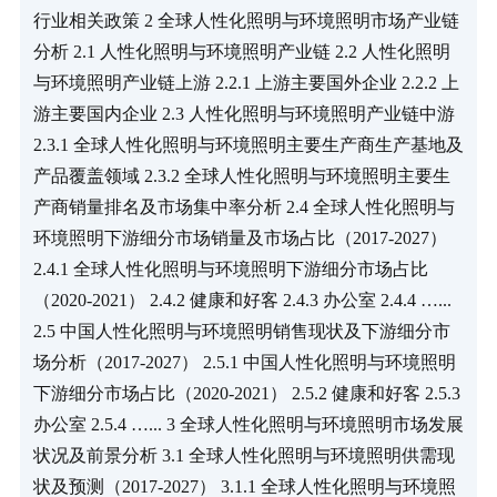
行业相关政策 2 全球人性化照明与环境照明市场产业链
分析 2.1 人性化照明与环境照明产业链 2.2 人性化照明
与环境照明产业链上游 2.2.1 上游主要国外企业 2.2.2 上
游主要国内企业 2.3 人性化照明与环境照明产业链中游 
2.3.1 全球人性化照明与环境照明主要生产商生产基地及
产品覆盖领域 2.3.2 全球人性化照明与环境照明主要生
产商销量排名及市场集中率分析 2.4 全球人性化照明与
环境照明下游细分市场销量及市场占比（2017-2027） 
2.4.1 全球人性化照明与环境照明下游细分市场占比
（2020-2021） 2.4.2 健康和好客 2.4.3 办公室 2.4.4 …... 
2.5 中国人性化照明与环境照明销售现状及下游细分市
场分析（2017-2027） 2.5.1 中国人性化照明与环境照明
下游细分市场占比（2020-2021） 2.5.2 健康和好客 2.5.3 
办公室 2.5.4 …... 3 全球人性化照明与环境照明市场发展
状况及前景分析 3.1 全球人性化照明与环境照明供需现
状及预测（2017-2027） 3.1.1 全球人性化照明与环境照