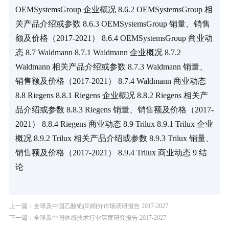
OEMSystemsGroup 企业概况 8.6.2 OEMSystemsGroup 相
关产品介绍或参数 8.6.3 OEMSystemsGroup 销量、销售
额及价格（2017-2021） 8.6.4 OEMSystemsGroup 商业动
态 8.7 Waldmann 8.7.1 Waldmann 企业概况 8.7.2 
Waldmann 相关产品介绍或参数 8.7.3 Waldmann 销量、
销售额及价格（2017-2021） 8.7.4 Waldmann 商业动态 
8.8 Riegens 8.8.1 Riegens 企业概况 8.8.2 Riegens 相关产
品介绍或参数 8.8.3 Riegens 销量、销售额及价格（2017-
2021） 8.8.4 Riegens 商业动态 8.9 Trilux 8.9.1 Trilux 企业
概况 8.9.2 Trilux 相关产品介绍或参数 8.9.3 Trilux 销量、
销售额及价格（2017-2021） 8.9.4 Trilux 商业动态 9 结
论
上一篇：全球及中国乙酸钯(II)细分市场调研报告 2017-2027
下一篇：全球及中国体感技术行业深度研究报告 2017-2027