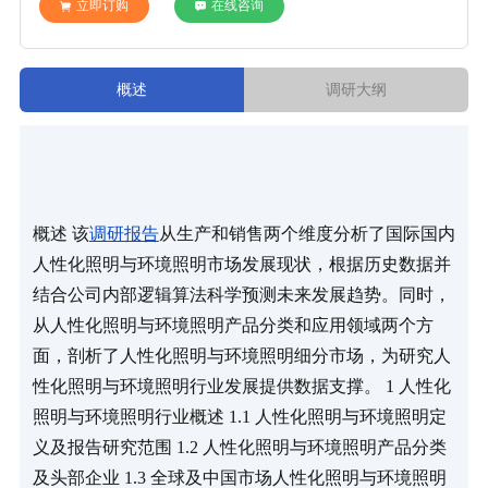
立即订购
在线咨询
概述
调研大纲
概述 该
调研报告
从生产和销售两个维度分析了国际国内
人性化照明与环境照明市场发展现状，根据历史数据并
结合公司内部逻辑算法科学预测未来发展趋势。同时，
从人性化照明与环境照明产品分类和应用领域两个方
面，剖析了人性化照明与环境照明细分市场，为研究人
性化照明与环境照明行业发展提供数据支撑。 1 人性化
照明与环境照明行业概述 1.1 人性化照明与环境照明定
义及报告研究范围 1.2 人性化照明与环境照明产品分类
及头部企业 1.3 全球及中国市场人性化照明与环境照明