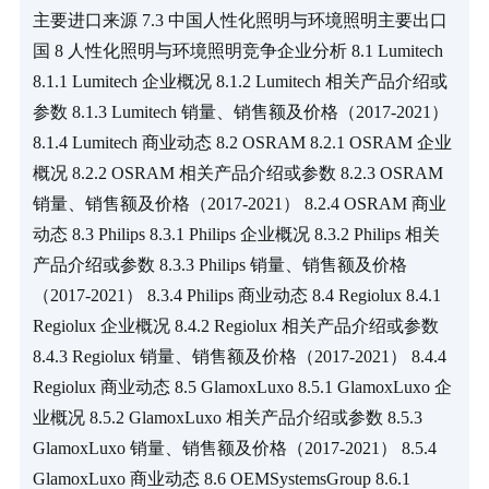
主要进口来源 7.3 中国人性化照明与环境照明主要出口
国 8 人性化照明与环境照明竞争企业分析 8.1 Lumitech 
8.1.1 Lumitech 企业概况 8.1.2 Lumitech 相关产品介绍或
参数 8.1.3 Lumitech 销量、销售额及价格（2017-2021） 
8.1.4 Lumitech 商业动态 8.2 OSRAM 8.2.1 OSRAM 企业
概况 8.2.2 OSRAM 相关产品介绍或参数 8.2.3 OSRAM 
销量、销售额及价格（2017-2021） 8.2.4 OSRAM 商业
动态 8.3 Philips 8.3.1 Philips 企业概况 8.3.2 Philips 相关
产品介绍或参数 8.3.3 Philips 销量、销售额及价格
（2017-2021） 8.3.4 Philips 商业动态 8.4 Regiolux 8.4.1 
Regiolux 企业概况 8.4.2 Regiolux 相关产品介绍或参数 
8.4.3 Regiolux 销量、销售额及价格（2017-2021） 8.4.4 
Regiolux 商业动态 8.5 GlamoxLuxo 8.5.1 GlamoxLuxo 企
业概况 8.5.2 GlamoxLuxo 相关产品介绍或参数 8.5.3 
GlamoxLuxo 销量、销售额及价格（2017-2021） 8.5.4 
GlamoxLuxo 商业动态 8.6 OEMSystemsGroup 8.6.1 