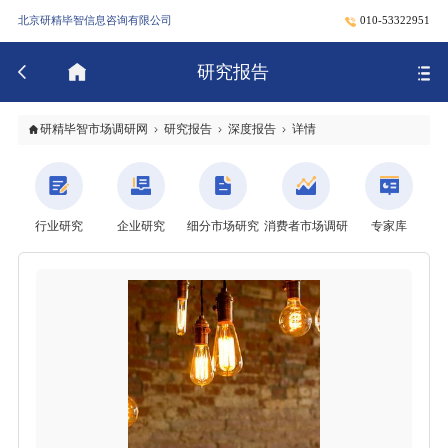
北京研精毕智信息咨询有限公司
010-53322951
研究报告
研精毕智市场调研网
研究报告
深度报告
详情
行业研究
企业研究
细分市场研究
消费者市场调研
专家库