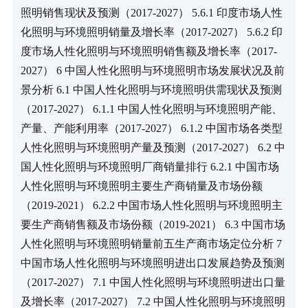
照明销售现状及预测（2017-2027） 5.6.1 印度市场人性
化照明与环境照明销量及增长率（2017-2027） 5.6.2 印
度市场人性化照明与环境照明销售额及增长率（2017-
2027） 6 中国人性化照明与环境照明市场发展状况及前
景分析 6.1 中国人性化照明与环境照明供需现状及预测
（2017-2027） 6.1.1 中国人性化照明与环境照明产能、
产量、产能利用率（2017-2027） 6.1.2 中国市场各类型
人性化照明与环境照明产量及预测（2017-2027） 6.2 中
国人性化照明与环境照明厂商销量排行 6.2.1 中国市场
人性化照明与环境照明主要生产商销量及市场份额
（2019-2021） 6.2.2 中国市场人性化照明与环境照明主
要生产商销售额及市场份额（2019-2021） 6.3 中国市场
人性化照明与环境照明销量前五生产商市场定位分析 7 
中国市场人性化照明与环境照明进出口发展趋势及预测
（2017-2027） 7.1 中国人性化照明与环境照明进出口量
及增长率（2017-2027） 7.2 中国人性化照明与环境照明