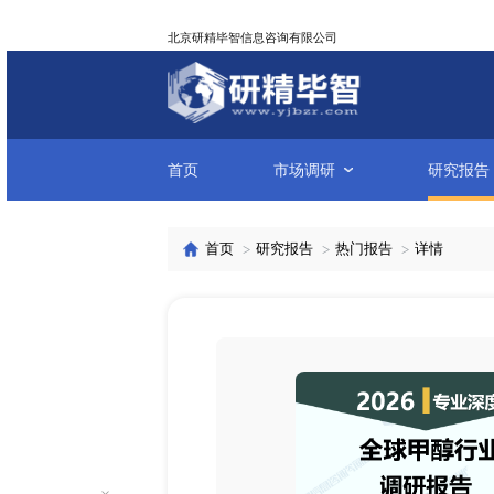
北京研精毕智信息咨询有限公司
首页
市场调研
首页
研究报告
热门报告