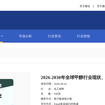
研究报告
市场分析
行业资讯
详情
2026-
发布日期：
2026-06