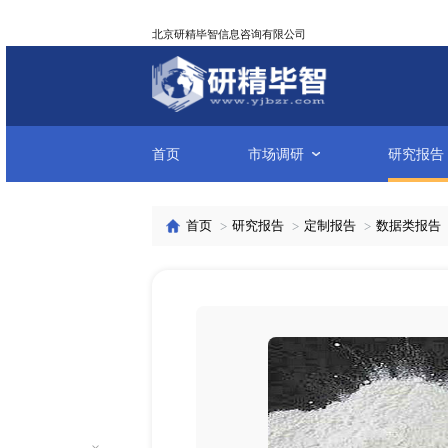
北京研精毕智信息咨询有限公司
首页
市场调研
首页
研究报告
定制报告