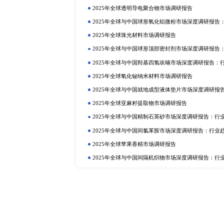
定制报告
热门报告
深
2025年全球与中国植物二氧化碳
行业趋势与投资前景分析
2025年全球与中国植物蛋白质食品
2025年全球硫酸铝铵市场调研报告
2025年全球与中国抗氧化剂和稳
业趋势与投资前景分析
2025年全球巧克力液提取物市场调
2025年全球与中国卡替洛尔市场
投资前景分析
2025年全球可降解树脂市场调研报
2025年全球与中国曲酸二棕榈酸