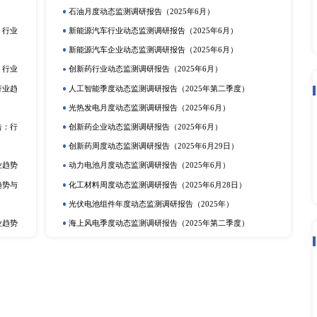
立即订购
在线咨询
动态监测
度报告
市场分析
排
更多
提取物市场深度调研报告：
电化学储能月度动态监测调研报告（2
产业调研报告
动力电池行业动态监测调研报告（20
动力电池季度动态监测调研报告（2
定剂市场深度调研报告：行
储氢年度动态监测调研报告（2025
研报告
可穿戴设备月度动态监测调研报告（2
深度调研报告：行业趋势与
光热发电企业动态监测调研报告（20
告
动力电池企业动态监测调研报告（20
酯市场深度调研报告：行业
储氢月度动态监测调研报告（2025