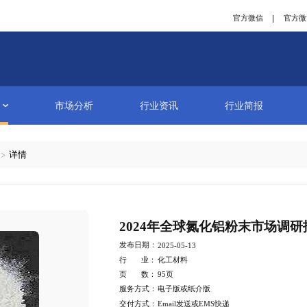
研究报告
市场分析
行业资讯
数据类报告
详情
2024年
发布日期：
2025-05