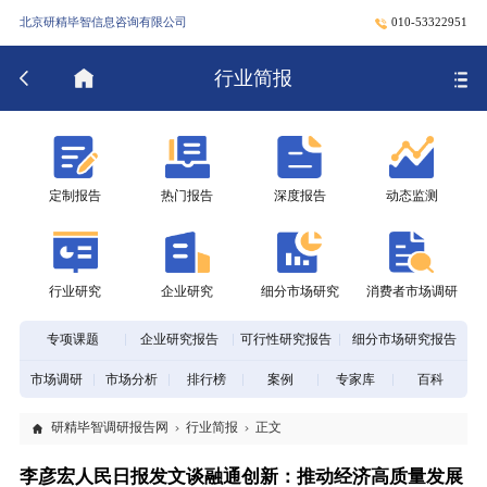
北京研精毕智信息咨询有限公司
010-53322951
行业简报
定制报告
热门报告
深度报告
动态监测
行业研究
企业研究
细分市场研究
消费者市场调研
专项课题
企业研究报告
可行性研究报告
细分市场研究报告
市场调研
市场分析
排行榜
案例
专家库
百科
研精毕智调研报告网
行业简报
正文
李彦宏人民日报发文谈融通创新：推动经济高质量发展