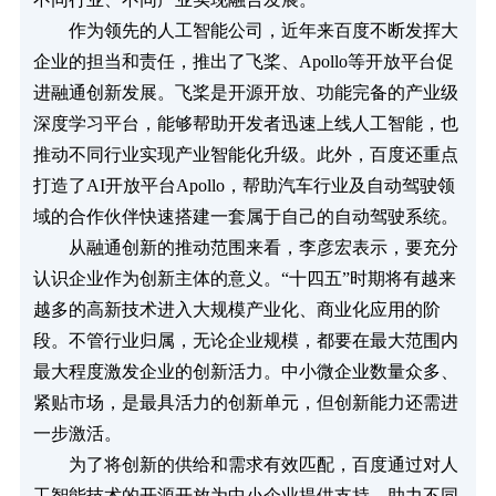
　　作为领先的人工智能公司，近年来百度不断发挥大
企业的担当和责任，推出了飞桨、Apollo等开放平台促
进融通创新发展。飞桨是开源开放、功能完备的产业级
深度学习平台，能够帮助开发者迅速上线人工智能，也
推动不同行业实现产业智能化升级。此外，百度还重点
打造了AI开放平台Apollo，帮助汽车行业及自动驾驶领
域的合作伙伴快速搭建一套属于自己的自动驾驶系统。
　　从融通创新的推动范围来看，李彦宏表示，要充分
认识企业作为创新主体的意义。“十四五”时期将有越来
越多的高新技术进入大规模产业化、商业化应用的阶
段。不管行业归属，无论企业规模，都要在最大范围内
最大程度激发企业的创新活力。中小微企业数量众多、
紧贴市场，是最具活力的创新单元，但创新能力还需进
一步激活。
　　为了将创新的供给和需求有效匹配，百度通过对人
工智能技术的开源开放为中小企业提供支持，助力不同