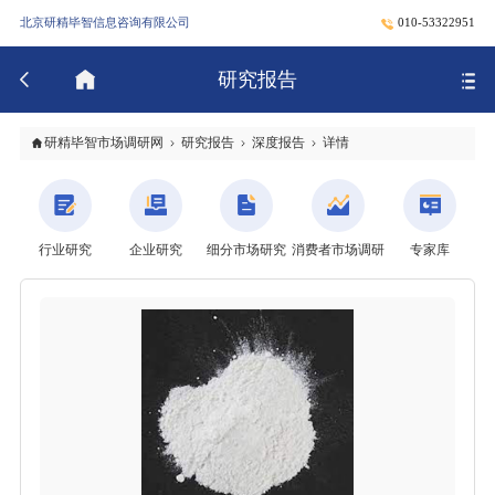
北京研精毕智信息咨询有限公司
010-53322951
研究报告
研精毕智市场调研网
研究报告
深度报告
详情
行业研究
企业研究
细分市场研究
消费者市场调研
专家库