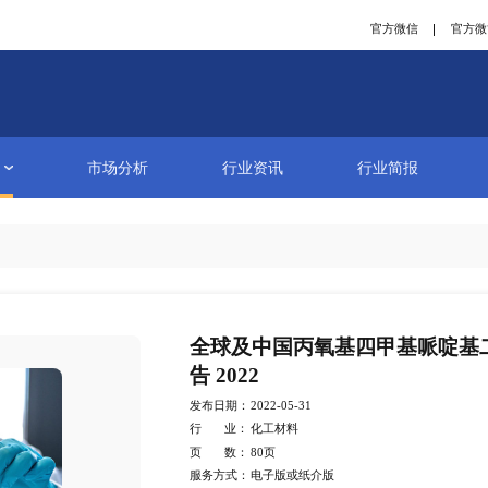
研究报告
市场分析
行业资讯
详情
全球及中国
告 2022