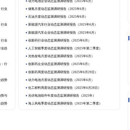
立即订购
在线咨询
动态监测
度报告
市场分析
排
更多
提取物市场深度调研报告：
电化学储能月度动态监测调研报告（2
动力电池行业动态监测调研报告（20
产业调研报告
动力电池季度动态监测调研报告（2
定剂市场深度调研报告：行
储氢年度动态监测调研报告（2025
研报告
可穿戴设备月度动态监测调研报告（2
深度调研报告：行业趋势与
光热发电企业动态监测调研报告（20