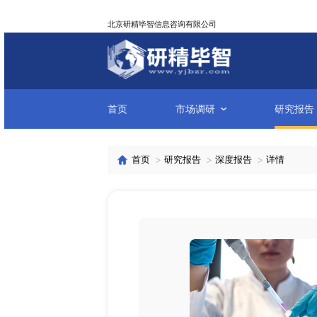
北京研精毕智信息咨询有限公司
首页
市场调研
首页
研究报告
深度报告