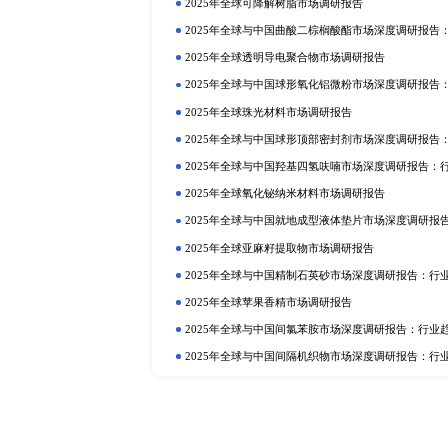
定制报告
热门报告
深
2025年全球与中国植物二氧化碳
行业趋势与投资前景分析
2025年全球硫酸铝铵市场调研报告
2025年全球与中国植物蛋白质食品
2025年全球与中国抗氧化剂和稳
业趋势与投资前景分析
2025年全球巧克力液提取物市场调
2025年全球与中国卡替洛尔市场
投资前景分析