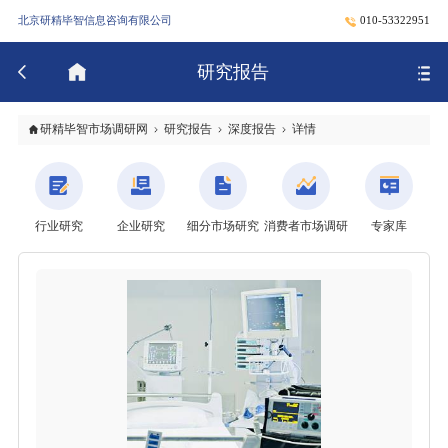
北京研精毕智信息咨询有限公司
010-53322951
研究报告
研精毕智市场调研网
研究报告
深度报告
详情
行业研究
企业研究
细分市场研究
消费者市场调研
专家库