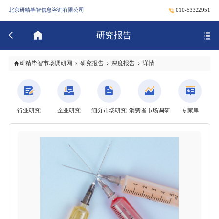
北京研精毕智信息咨询有限公司
010-53322951
研究报告
研精毕智市场调研网
研究报告
深度报告
详情
行业研究
企业研究
细分市场研究
消费者市场调研
专家库