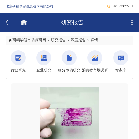
北京研精毕智信息咨询有限公司
010-53322951
研究报告
研精毕智市场调研网
研究报告
深度报告
详情
行业研究
企业研究
细分市场研究
消费者市场调研
专家库