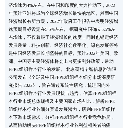
济增速为4%左右。在中国和印度的大力推动下，2022
年预计亚洲将成为全球经济增长最快的地区。然而中国
经济增长有所放缓，2022年政府工作报告中表明经济增
速预期目标设定在5.5%左右。 据研究中国确立5.5%左
右增速，不仅着眼于经济增长的速度，同时也锚定经济
发展质量，科技创新、经济社会数字化、绿色发展等将
是中国经济发展长期坚持的目标。预计2022年美国、欧
洲、中国等主要经济体将会出台更多利好政策，带动
FFPE组织样本行业的发展。 北京研精毕智信息咨询限
公司发布《全球及中国FFPE组织样本细分市场深度研
究报告 2022》，旨在通过系统性研究，梳理国内外
FFPE组织样本行业发展现状与趋势，估算FFPE组织样
本行业市场总体规模及主要国家市场占比，解析FFPE
组织样本行业各细分赛道发展潜力，研判FFPE组织样
本下游市场需求，分析FFPE组织样本行业竞争格局，
从而协助解决FFPE组织样本行业各利益相关者的痛