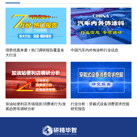
强势优惠来袭！热门调研报告覆盖各
中国汽车内外饰涂料行业信息
大行业
加油站便利店市场现状/消费者行为/发
行业分析：穿戴式设备消费需求挖掘
展趋势等调研分析
研究报告