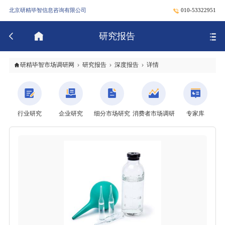
北京研精毕智信息咨询有限公司
010-53322951
研究报告
研精毕智市场调研网
研究报告
深度报告
详情
行业研究
企业研究
细分市场研究
消费者市场调研
专家库