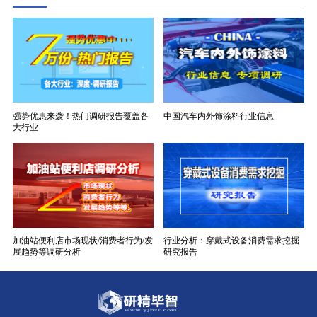
强势优惠来袭！热门调研报告覆盖各
中国汽车内外饰涂料行业信息
大行业
加油站便利店市场现状/消费者行为/发
行业分析：穿戴式设备消费需求挖掘
展趋势等调研分析
研究报告