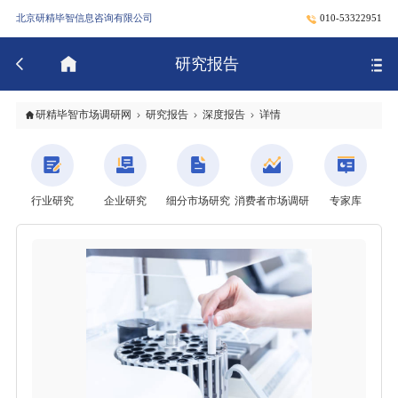
北京研精毕智信息咨询有限公司
010-53322951
研究报告
研精毕智市场调研网
研究报告
深度报告
详情
行业研究
企业研究
细分市场研究
消费者市场调研
专家库