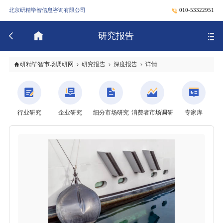
北京研精毕智信息咨询有限公司
010-53322951
研究报告
研精毕智市场调研网
研究报告
深度报告
详情
行业研究
企业研究
细分市场研究
消费者市场调研
专家库