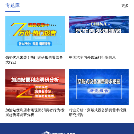
专题库
更多
强势优惠来袭！热门调研报告覆盖各
中国汽车内外饰涂料行业信息
大行业
加油站便利店市场现状/消费者行为/发
行业分析：穿戴式设备消费需求挖掘
展趋势等调研分析
研究报告