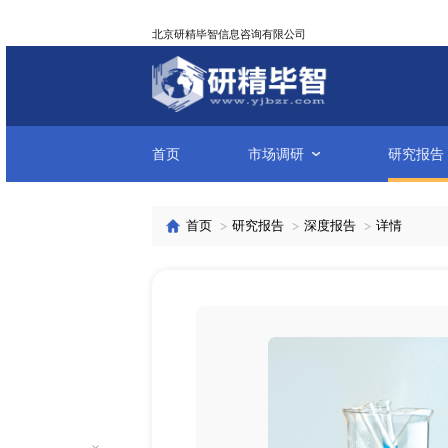
北京研精毕智信息咨询有限公司
首页
市场调研
首页
研究报告
深度报告