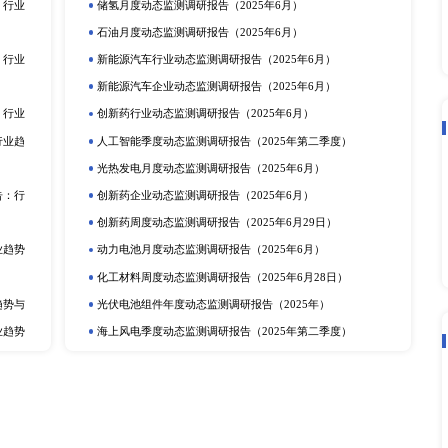
立即订购
在线咨询
动态监测
度报告
市场分析
排
更多
提取物市场深度调研报告：
电化学储能月度动态监测调研报告（2
动力电池行业动态监测调研报告（20
产业调研报告
动力电池季度动态监测调研报告（2
定剂市场深度调研报告：行
储氢年度动态监测调研报告（2025
研报告
可穿戴设备月度动态监测调研报告（2
深度调研报告：行业趋势与
光热发电企业动态监测调研报告（20
告
动力电池企业动态监测调研报告（20