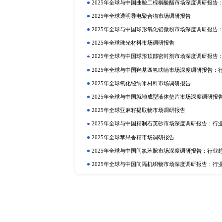
定制报告
热门报告
深
2025年全球与中国植物二氧化碳
行业趋势与投资前景分析
2025年全球硫酸铝铵市场调研报告
2025年全球与中国植物蛋白质食品
2025年全球与中国抗氧化剂和稳
业趋势与投资前景分析
2025年全球巧克力液提取物市场调
2025年全球与中国卡替洛尔市场
投资前景分析
2025年全球可降解树脂市场调研报