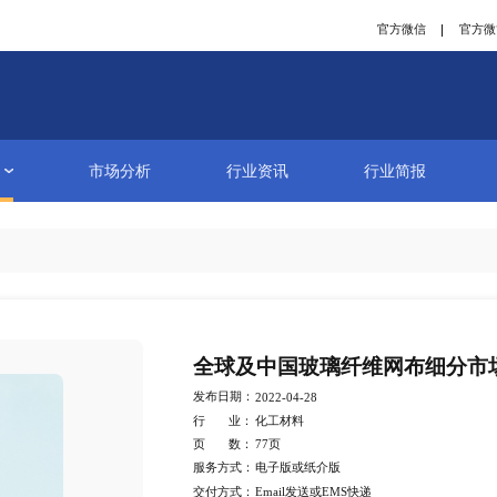
研究报告
市场分析
行业资讯
详情
全球及中国
发布日期：
2022-04