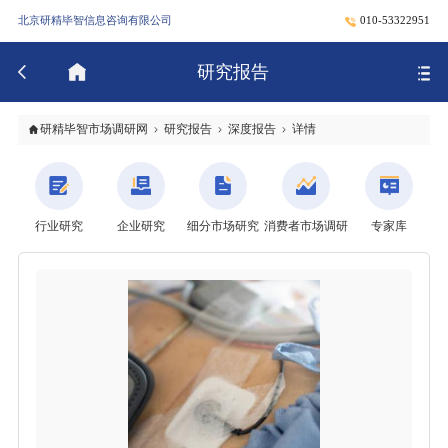
北京研精毕智信息咨询有限公司
010-53322951
研究报告
研精毕智市场调研网
研究报告
深度报告
详情
行业研究
企业研究
细分市场研究
消费者市场调研
专家库