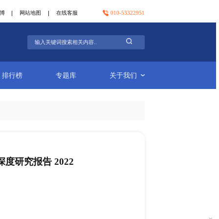
官方微信
官方微博
网站地图
在线客服
行业简报
排行榜
专题库
玻璃抛光粉细分市场深度研究报告 2022
-26