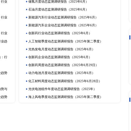
立即订购
在线咨询
动态监测
度报告
市场分析
排
更多
提取物市场深度调研报告：
电化学储能月度动态监测调研报告（2
动力电池行业动态监测调研报告（20
产业调研报告
动力电池季度动态监测调研报告（2
定剂市场深度调研报告：行
储氢年度动态监测调研报告（2025
研报告
可穿戴设备月度动态监测调研报告（2
深度调研报告：行业趋势与
光热发电企业动态监测调研报告（20
告
动力电池企业动态监测调研报告（20