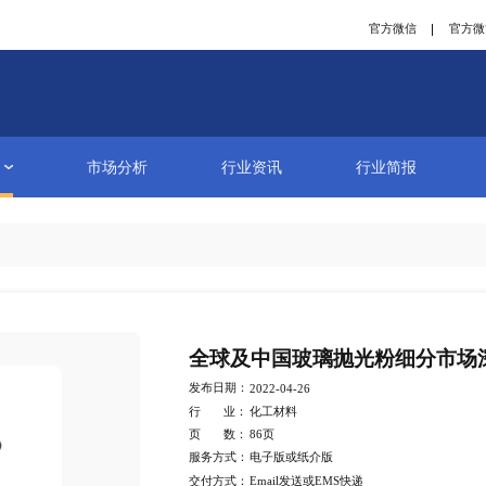
研究报告
市场分析
行业资讯
详情
全球及中国
发布日期：
2022-04