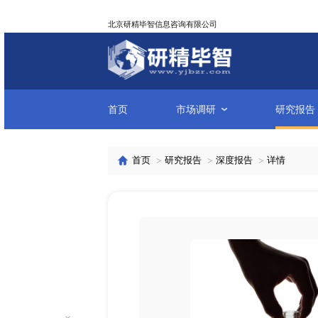
北京研精毕智信息咨询有限公司
首页
市场调研
首页
研究报告
深度报告