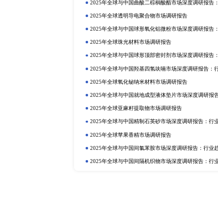
定制报告
热门报告
深
2025年全球与中国植物二氧化碳
行业趋势与投资前景分析
2025年全球硫酸铝铵市场调研报告
2025年全球与中国植物蛋白质食品
2025年全球与中国抗氧化剂和稳
业趋势与投资前景分析
2025年全球巧克力液提取物市场调
2025年全球与中国卡替洛尔市场
投资前景分析
2025年全球可降解树脂市场调研报