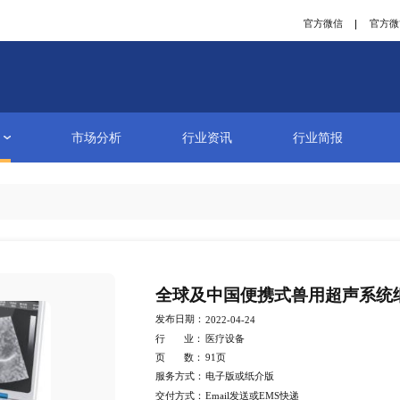
研究报告
市场分析
行业资讯
详情
全球及中国
发布日期：
2022-04