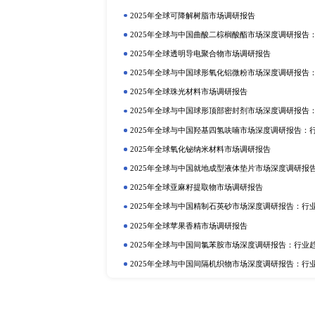
定制报告
热门报告
深
2025年全球与中国植物二氧化碳
行业趋势与投资前景分析
2025年全球硫酸铝铵市场调研报告
2025年全球与中国植物蛋白质食品
2025年全球与中国抗氧化剂和稳
业趋势与投资前景分析
2025年全球巧克力液提取物市场调
2025年全球与中国卡替洛尔市场