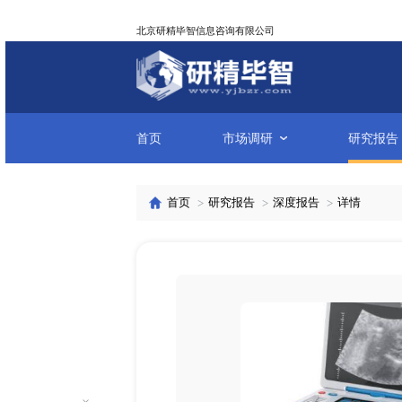
北京研精毕智信息咨询有限公司
首页
市场调研
首页
研究报告
深度报告