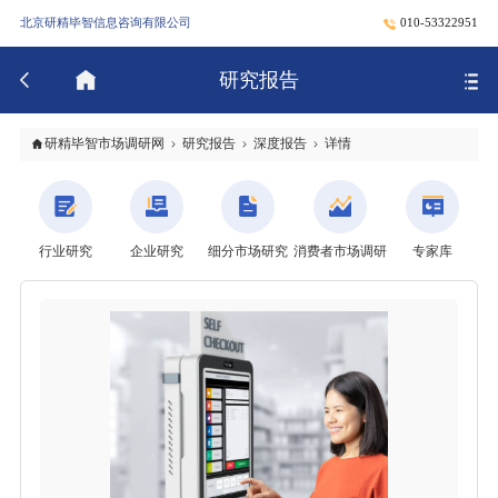
北京研精毕智信息咨询有限公司
010-53322951
研究报告
研精毕智市场调研网
研究报告
深度报告
详情
行业研究
企业研究
细分市场研究
消费者市场调研
专家库