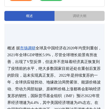
概述
调研大纲
概述 据
市场调研
全球及中国经济在2020年均受到重创，
2021年全球GDP增长5.9%，尽管全球增长前景有所改
善，出现了V型反弹，但这并不意味着经济真正恢复到
了疫情前的水平，绝大多数国家目前还处在重创后复苏
的阶段，远未实现真正复苏。 2022年是持续复苏的一
年，全球供应链扰动、地缘政治局势紧张、能源价格波
动、劳动力局部短缺、原材料价格上涨都将会影响经济
复苏的韧性，国际货币基金组织（IMF）预计2022年世
界经济增速为4.4%，其中美国经济增速为4%左右。在