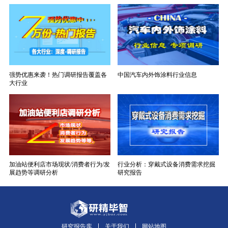
强势优惠来袭！热门调研报告覆盖各
中国汽车内外饰涂料行业信息
大行业
加油站便利店市场现状/消费者行为/发
行业分析：穿戴式设备消费需求挖掘
展趋势等调研分析
研究报告
研究报告库
关于我们
网站地图