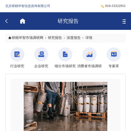
北京研精毕智信息咨询有限公司
010-53322951
研究报告
研精毕智市场调研网
研究报告
深度报告
详情
行业研究
企业研究
细分市场研究
消费者市场调研
专家库