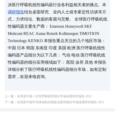
决医疗呼吸机线性编码器行业各利益相关者的痛点。本
调研报告
结合桌面研究、业内人士或专家定性访谈等方
式，力求结论、数据的客观与完整。 全球医疗呼吸机线
性编码器主要生产商： Emerson Honeywell SKF 
Moticont REAC Auma Rotork Kollmorgen TiMOTION 
Technology KENKO 本报告重点关注的几个地区市场： 
中国 日本 韩国 东南亚 印度 美国 欧洲 医疗呼吸机线性
编码器产品细分为以下几类： 气动 电动 医疗呼吸机线
性编码器的细分应用领域如下： 医院 诊所 其他 本报告
详细分析了医疗呼吸机线性编码器细分市场，如有定制
需求，欢迎来电咨询。
上一篇：全球及中国一次性呼吸面罩细分市场深度研究报告 2022
下一篇：全球及中国半导体蚀刻后残留去除剂细分市场深度研究报告 2022