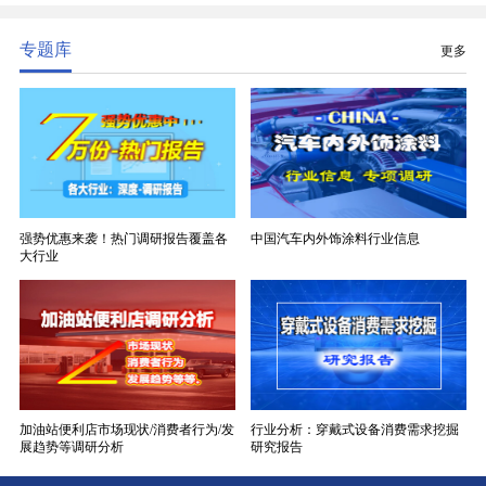
分清晰，四大主流品类技术壁垒逐级递增。
专题库
更多
强势优惠来袭！热门调研报告覆盖各
中国汽车内外饰涂料行业信息
大行业
加油站便利店市场现状/消费者行为/发
行业分析：穿戴式设备消费需求挖掘
展趋势等调研分析
研究报告