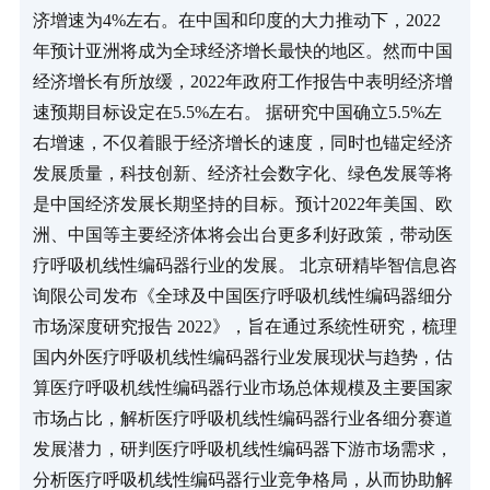
济增速为4%左右。在中国和印度的大力推动下，2022
年预计亚洲将成为全球经济增长最快的地区。然而中国
经济增长有所放缓，2022年政府工作报告中表明经济增
速预期目标设定在5.5%左右。 据研究中国确立5.5%左
右增速，不仅着眼于经济增长的速度，同时也锚定经济
发展质量，科技创新、经济社会数字化、绿色发展等将
是中国经济发展长期坚持的目标。预计2022年美国、欧
洲、中国等主要经济体将会出台更多利好政策，带动医
疗呼吸机线性编码器行业的发展。 北京研精毕智信息咨
询限公司发布《全球及中国医疗呼吸机线性编码器细分
市场深度研究报告 2022》，旨在通过系统性研究，梳理
国内外医疗呼吸机线性编码器行业发展现状与趋势，估
算医疗呼吸机线性编码器行业市场总体规模及主要国家
市场占比，解析医疗呼吸机线性编码器行业各细分赛道
发展潜力，研判医疗呼吸机线性编码器下游市场需求，
分析医疗呼吸机线性编码器行业竞争格局，从而协助解