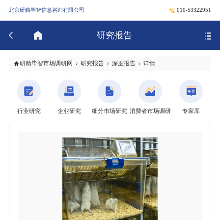
北京研精毕智信息咨询有限公司
010-53322951
研究报告
研精毕智市场调研网
研究报告
深度报告
详情
行业研究
企业研究
细分市场研究
消费者市场调研
专家库