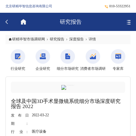
北京研精毕智信息咨询有限公司
010-53322951
研究报告
研精毕智市场调研网
研究报告
深度报告
详情
行业研究
企业研究
细分市场研究
消费者市场调研
专家库
全球及中国3D手术显微镜系统细分市场深度研究
报告 2022
2022-03-22
发布日
期：
医疗设备
行 业：