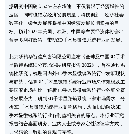
据研究中国确立5.5%左右增速，不仅着眼于经济增长的
速度，同时也锚定经济发展质量，科技创新、经济社会
数字化、绿色发展等将是中国经济发展长期坚持的目
标。预计2022年美国、欧洲、中国等主要经济体将会出
台更多利好政策，带动3D手术显微镜系统行业的发展。

北京研精毕智信息咨询限公司发布《全球及中国3D手术
显微镜系统细分市场深度研究报告 2022》，旨在通过系
统性研究，梳理国内外3D手术显微镜系统行业发展现状
与趋势，估算3D手术显微镜系统行业市场总体规模及主
要国家市场占比，解析3D手术显微镜系统行业各细分赛
道发展潜力，研判3D手术显微镜系统下游市场需求，分
析3D手术显微镜系统行业竞争格局，从而协助解决3D
手术显微镜系统行业各利益相关者的痛点。本行业研究
报告结合桌面研究、业内人士或专家定性访谈等方式，
力求结论、数据的客观与完整。
