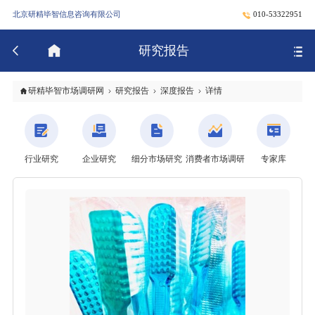
北京研精毕智信息咨询有限公司
010-53322951
研究报告
研精毕智市场调研网
研究报告
深度报告
详情
行业研究
企业研究
细分市场研究
消费者市场调研
专家库