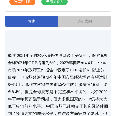
立即订购
在线咨询
概述
调研大纲
概述 2021年全球经济增长仍具众多不确定性，IMF预测
全球2021年GDP增速为6％，2022年将降至4.4％。中国
市场2021年政府工作报告中设定了GDP增长6%以上的
目标，但市场普遍预期今年中国市场经济增速有望达到
8%以上。IMF本次将中国市场今年的经济增速预期上调
至8.4%。但是全球复苏是不完整和不平衡的，尽管2020
年下半年复苏强于预期，但大多数国家的GDP仍将大大
低于疫情前的水平。 中国市场已经领先于其它经济体回
到了疫情之前的增长水平，在许多方面完成了复苏，但