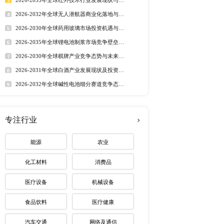
行业洞察
的不确定性加剧。 当前
市场分析 丨
行业简报 丨
行业
020年全球肺出血-肾炎
态监测 丨
排行榜
到2026年预计CAGR在
-肾炎综合征治疗药物销量
定制最适合您
征治疗药物市场发展趋
皮质激素，免疫抑制剂
场肺出血-肾炎综合征治疗
要生产商企业及产品介
热门报告
深度报告
商： 
2026-2032年全球有机硅市
peutics 本报告重点关注的几个地区市
趋势调研报告
质激素 免疫抑制剂 其他 
2026-2030年全球茅台酒市
路径研究报告
综合征治疗药物细分市
2026-2035年全球红外技术
资价值分析研究报告
2026-2032年全球无人潜航
业机遇报告
2026-2030年全球药用玻璃
业价值研究报告
2026-2035年全球锂电池制