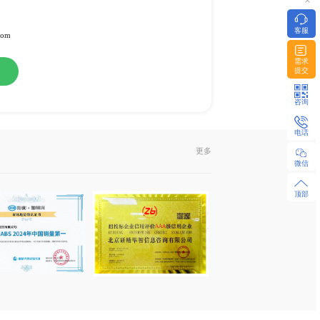
-28
或纸介版
l发送或EMS快递
322951 / 18480655925 微同
z-research.com / sales@xyz-research.com
购
在线咨询