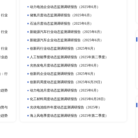
 2017-2027
下一篇：全球及中国阻燃纤维细分市场
立即订购
在线咨询
动态监测
度报告
市场分析
排
更多
提取物市场深度调研报告：
电化学储能月度动态监测调研报告（2
动力电池行业动态监测调研报告（20
产业调研报告
动力电池季度动态监测调研报告（2
定剂市场深度调研报告：行
储氢年度动态监测调研报告（2025
研报告
可穿戴设备月度动态监测调研报告（2
深度调研报告：行业趋势与
光热发电企业动态监测调研报告（20