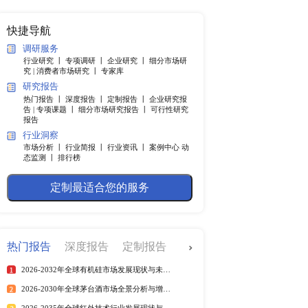
纲
快捷导航
调研服务
行业研究 丨
专项调研 丨
企业
.4％。中国市场2021年政
究 |
消费者市场研究 丨
专家
上。IMF本次将中国市
研究报告
强于预期，但大多数国家的
热门报告 丨
深度报告 丨
定制
在许多方面完成了复苏，但
告 |
专项课题 丨
细分市场研究
报告
持续多久我们不得而知，