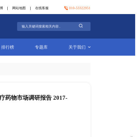
官方微信
官方微博
网站地图
在线客服
行业简报
排行榜
专题库
肺出血-肾炎综合征治疗药物市场调研报告 20