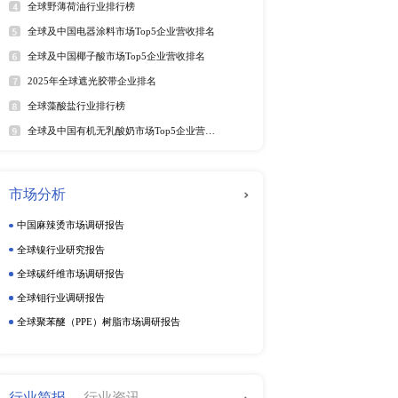
25年6月）
软件及商业服务
电
年6月）
年6月）
025年6月）
动态监测
025年6月）
5年6月）
周度动态监测
025年第二季度）
季度动态监测
25年6月）
5年6月）
企业动态监测
5年6月29日）
25年6月）
25年6月28日）
排行榜
热
（2025年）