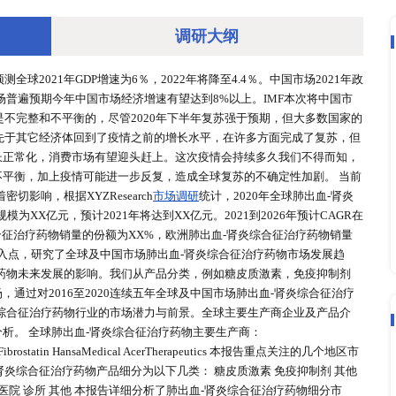
调研大
确定性，IMF预测全球2021年GDP增速为6％，2022年将降至4
以上的目标，但市场普遍预期今年中国市场经济增速有望达到8%以
%。但是全球复苏是不完整和不平衡的，尽管2020年下半年复苏
 中国市场已经领先于其它经济体回到了疫情之前的增长水平，
软，随着投资增长正常化，消费市场有望迎头赶上。这次疫情会