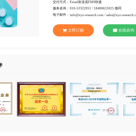
发布日期：
2022-02
行 业：
消费品
页 数：
84页
服务方式：
电子版
交付方式：
Emai
服务咨询：
010-53
电子邮件：
info@xy
立即订
合作伙伴