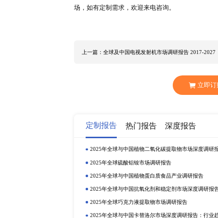
在发达经济体和新兴经济体中，获得
经济环境对肺出血-肾炎综合征治疗药物
综合征治疗药物市场规模为XX亿元，其
XX% 左右。2020年美国市场占
占XX%。 本报告以生产端、消费
势，并涵盖疫情对中国市场肺出血-
等，产品下游应用领域，例如医院，诊
药物市场规模及同比增速的分析，判
绍，生产状况及市场占比都在该
调
AmnealPharmaceuticals Bristol-
场： 中国 日本 韩国 东南亚 印度
肺出血-肾炎综合征治疗药物的细分应
场，如有定制需求，欢迎来电咨询