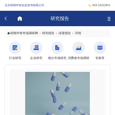
北京研精毕智信息咨询有限公司
010-53322951
研究报告
研精毕智市场调研网
研究报告
深度报告
详情
行业研究
企业研究
细分市场研究
消费者市场调研
专家库