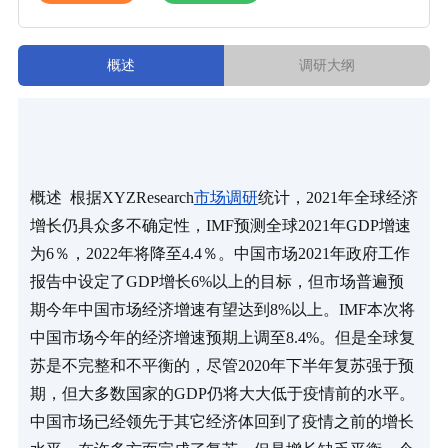
概述
调研大纲
概述  根据XYZResearch
市场调研
统计，2021年全球经济
增长仍具众多不确定性，IMF预测全球2021年GDP增速
为6％，2022年将降至4.4％。中国市场2021年政府工作
报告中设定了GDP增长6%以上的目标，但市场普遍预
期今年中国市场经济增速有望达到8%以上。IMF本次将
中国市场今年的经济增速预期上调至8.4%。但是全球复
苏是不完整和不平衡的，尽管2020年下半年复苏强于预
期，但大多数国家的GDP仍将大大低于疫情前的水平。 
中国市场已经领先于其它经济体回到了疫情之前的增长