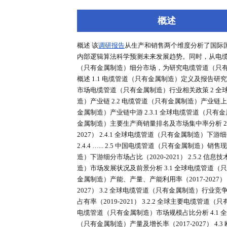
深度报告
行业洞察
专家库
概述
概述 该
调研报告
从生产和销售两个
内部逻辑算法科学预测未来发展趋
（只有金属制造）细分市场，为研究
概述 1.1 电缆管道（只有金属制造
市场电缆管道（只有金属制造）行业相