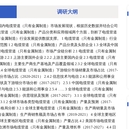
调研大
维度分析了国际国内电缆管道（只有金属制造）市场发展现状，
势。同时，从电缆管道（只有金属制造）产品分类和应用领域两
电缆管道（只有金属制造）行业发展提供数据支撑。 1 电缆管
）定义及报告研究范围 1.2 电缆管道（只有金属制造）产品分类及头
关政策 2 全球电缆管道（只有金属制造）市场产业链分析 2.