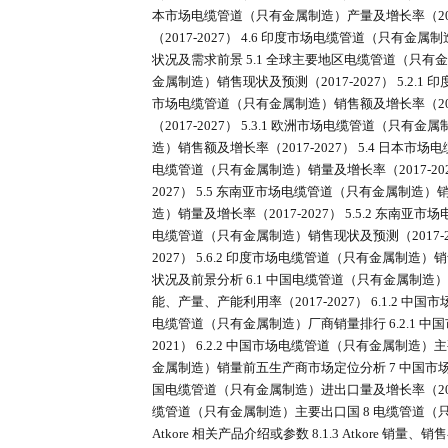
造）产业链 2.2 电缆管道（只有金属制
金属制造）产业链中游 2.3.1 全
金属制造）主要生产商销量排名及市场
2027） 2.4.1 全球电缆管道（只有金
2.4.4 …... 2.5 中国电缆管道
造）下游细分市场占比（2020-2021） 
造）市场发展状况及前景分析 3.1 全
金属制造）产能、产量、产能利用率（20
2027） 3.2 全球电缆管道（只
占有率（2019-2021） 3.2.2
电缆管道（只有金属制造）市场规模占
（只有金属制造）产量及增长率（2017-
本市场电缆管道（只有金属制造）产量及
（2017-2027） 4.6 印度市
状况及需求前景 5.1 全球主要地区电
金属制造）销售现状及预测（2017-202