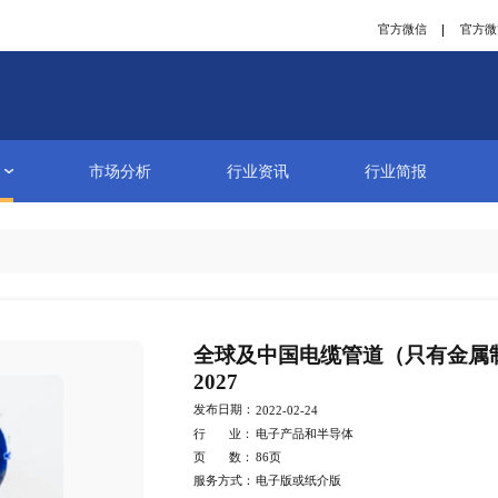
研究报告
市场分析
行业资讯
详情
全球及中国
2027