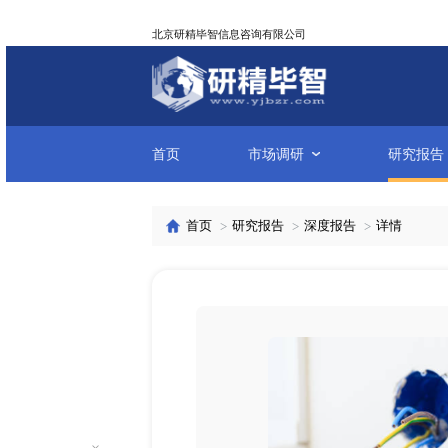
北京研精毕智信息咨询有限公司
首页
市场调研
首页
研究报告
深度报告