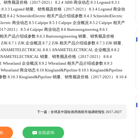
增长率（2017-2027） 5.3 欧洲市场电缆管道（只有金
场电缆管道（只有金属制造）销量及增长率（2017-2027） 5.3.2
 5.4 日本市场电缆管道（只有金属制造）销售现状及预测（2017-20
2017-2027） 5.4.2 日本市场电缆管道（只有金属制造）
只有金属制造）销售现状及预测（2017-2027） 5.5.1 东南
5.5.2 东南亚市场电缆管道（只有金属制造）销售额及增长率（2017-
（2017-2027） 5.6.1 印度市场电缆管道（只有金属制造
道（只有金属制造）销售额及增长率（2017-2027） 6 中国电缆
只有金属制造）供需现状及预测（2017-2027） 6.1.1 中国
） 6.1.2 中国市场各类型电缆管道（只有金属制造）产量及预测（201
 6.2.1 中国市场电缆管道（只有金属制造）主要生产商销量及
道（只有金属制造）主要生产商销售额及市场份额（2019-2021） 6
 7 中国市场电缆管道（只有金属制造）进出口发展趋势及预测（201
长率（2017-2027） 7.2 中国电缆管道（只有金属制造）主
道（只有金属制造）竞争企业分析 8.1 Atkore 8.1.1 Atkore
ore 销量、销售额及价格（2017-2021） 8.1.4 Atkore 商业动态 8.2