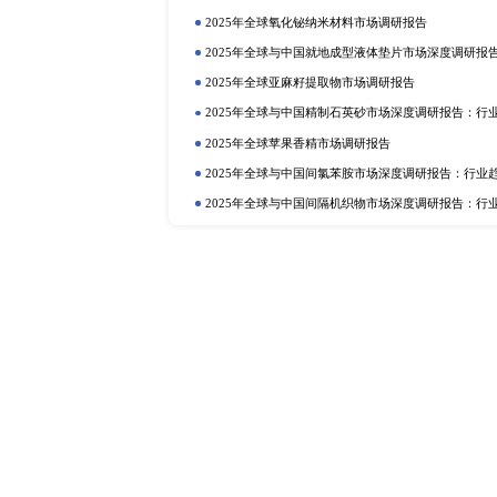
上一篇：全球及中国烷基酚细分市场调研报告
定制报告
热门报告
深
2025年全球与中国植物二氧化碳
行业趋势与投资前景分析
2025年全球硫酸铝铵市场调研报告
2025年全球与中国植物蛋白质食品
2025年全球与中国抗氧化剂和稳
业趋势与投资前景分析
2025年全球巧克力液提取物市场调
2025年全球与中国卡替洛尔市场
投资前景分析