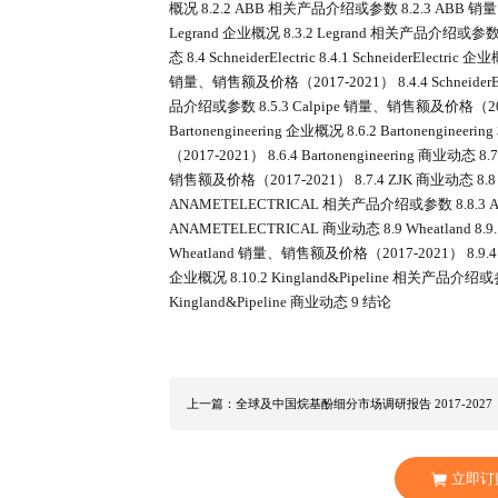
市场电缆管道（只有金属制造）销售额及
（2017-2027） 5.3.1 欧洲市
造）销售额及增长率（2017-2027）
电缆管道（只有金属制造）销量及增长率（
2027） 5.5 东南亚市场电缆管道（
造）销量及增长率（2017-2027） 
电缆管道（只有金属制造）销售现状及预测
2027） 5.6.2 印度市场电缆管
状况及前景分析 6.1 中国电缆管道（
能、产量、产能利用率（2017-2027
电缆管道（只有金属制造）厂商销量排行
2021） 6.2.2 中国市场电缆管
金属制造）销量前五生产商市场定位分析
国电缆管道（只有金属制造）进出口量及增
缆管道（只有金属制造）主要出口国 8 电缆管
Atkore 相关产品介绍或参数 8.1.3 Atk