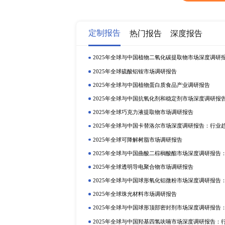
概况 8.2.2 ABB 相关产品介绍或参数 8.2
Legrand 企业概况 8.3.2 Legrand
态 8.4 SchneiderElectric 8.4.1 Sch
销量、销售额及价格（2017-2021） 8.4.4 S
品介绍或参数 8.5.3 Calpipe 销量、销售额及
Bartonengineering 企业概况 8.6.
（2017-2021） 8.6.4 Bartonengi
销售额及价格（2017-2021） 8.7.4 ZJ
ANAMETELECTRICAL 相关产品介绍或
ANAMETELECTRICAL 商业动态 8.9 W
Wheatland 销量、销售额及价格（2017-2021
企业概况 8.10.2 Kingland&Pipeli
Kingland&Pipeline 商业动态 9 结论