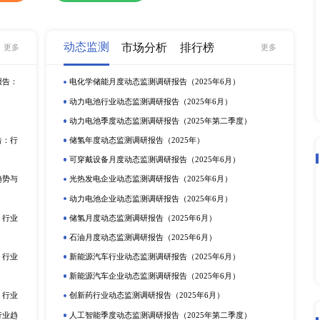
.3 ABB 销量、销售额及价格（2017-2021） 8.2.4 ABB 商业动态 8.
 相关产品介绍或参数 8.3.3 Legrand 销量、销售额及价格（2017-2021）
neiderElectric 企业概况 8.4.2 SchneiderElectric 相关产品介绍或参数 8.4
chneiderElectric 商业动态 8.5 Calpipe 8.5.1 Calpipe 企业
价格（2017-2021） 8.5.4 Calpipe 商业动态 8.6 Bartonengine
2 Bartonengineering 相关产品介绍或参数 8.6.3 Bartonenginee
neering 商业动态 8.7 ZJK 8.7.1 ZJK 企业概况 8.7.2 ZJK 相关产
K 商业动态 8.8 ANAMETELECTRICAL 8.8.1 ANAMETELECTR
参数 8.8.3 ANAMETELECTRICAL 销量、销售额及价格（2017-
heatland 8.9.1 Wheatland 企业概况 8.9.2 Wheatland 相关产
） 8.9.4 Wheatland 商业动态 8.10 Kingland&Pipeline 8.10.1
ne 相关产品介绍或参数 8.10.3 Kingland&Pipeline 销量、销售额及价格