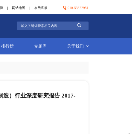
官方微信
官方微博
网站地图
在线客服
行业简报
排行榜
专题库
电缆管道（只有金属制造）行业深度研究报告 