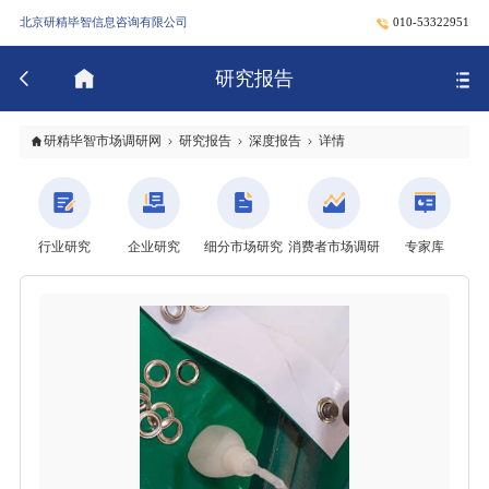
北京研精毕智信息咨询有限公司
010-53322951
研究报告
研精毕智市场调研网
研究报告
深度报告
详情
行业研究
企业研究
细分市场研究
消费者市场调研
专家库