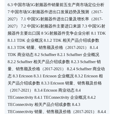
6.3 中国市场5G射频器件销量前五生产商市场定位分析 
7 中国市场5G射频器件进出口发展趋势及预测（2017-
2027） 7.1 中国5G射频器件进出口量及增长率（2017-
2027） 7.2 中国5G射频器件主要进口来源 7.3 中国5G射
频器件主要出口国 8 5G射频器件竞争企业分析 8.1 TDK 
8.1.1 TDK 企业概况 8.1.2 TDK 相关产品介绍或参数 
8.1.3 TDK 销量、销售额及价格（2017-2021） 8.1.4 
TDK 商业动态 8.2 Schaffner 8.2.1 Schaffner 企业概况 
8.2.2 Schaffner 相关产品介绍或参数 8.2.3 Schaffner 销
量、销售额及价格（2017-2021） 8.2.4 Schaffner 商业动
态 8.3 Ericsson 8.3.1 Ericsson 企业概况 8.3.2 Ericsson 相
关产品介绍或参数 8.3.3 Ericsson 销量、销售额及价格
（2017-2021） 8.3.4 Ericsson 商业动态 8.4 
TEConnectivity 8.4.1 TEConnectivity 企业概况 8.4.2 
TEConnectivity 相关产品介绍或参数 8.4.3 
TEConnectivity 销量、销售额及价格（2017-2021） 8.4.4 