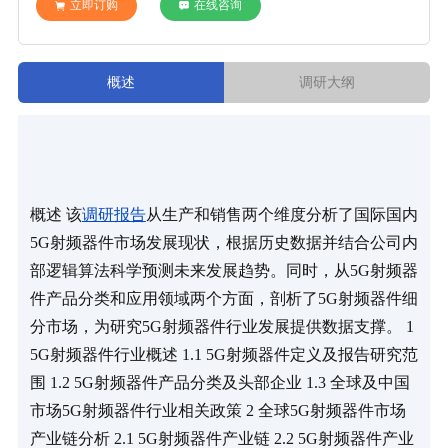
立即订购
在线咨询
概述
调研大纲
概述 该
调研报告
从生产和销售两个维度分析了国际国内
5G射频器件市场发展现状，根据历史数据并结合公司内
部逻辑算法科学预测未来发展趋势。同时，从5G射频器
件产品分类和应用领域两个方面，剖析了5G射频器件细
分市场，为研究5G射频器件行业发展提供数据支撑。 1 
5G射频器件行业概述 1.1 5G射频器件定义及报告研究范
围 1.2 5G射频器件产品分类及头部企业 1.3 全球及中国
市场5G射频器件行业相关政策 2 全球5G射频器件市场
产业链分析 2.1 5G射频器件产业链 2.2 5G射频器件产业