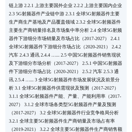
链上游 2.2.1 上游主要国外企业 2.2.2 上游主要国内企业 
2.3 5G射频器件产业链中游 2.3.1 全球5G射频器件主要
生产商生产基地及产品覆盖领域 2.3.2 全球5G射频器件
主要生产商销量排名及市场集中率分析 2.4 全球5G射频
器件下游细分市场销量及市场占比（2017-2027） 2.4.1 
全球5G射频器件下游细分市场占比（2020-2021） 2.4.2 
汽车 2.4.3 通讯 2.4.4 …... 2.5 中国5G射频器件销售现状
及下游细分市场分析（2017-2027） 2.5.1 中国5G射频器
件下游细分市场占比（2020-2021） 2.5.2 汽车 2.5.3 通
讯 2.5.4 …... 3 全球5G射频器件市场发展状况及前景分
析 3.1 全球5G射频器件供需现状及预测（2017-2027） 
3.1.1 全球5G射频器件产能、产量、产能利用率（2017-
2027） 3.1.2 全球市场各类型5G射频器件产量及预测
（2017-2027） 3.2 全球5G射频器件行业竞争格局分析 
3.2.1 全球主要5G射频器件生产商销量及市场占有率
（2019-2021） 3.2.2 全球主要5G射频器件生产商销售额