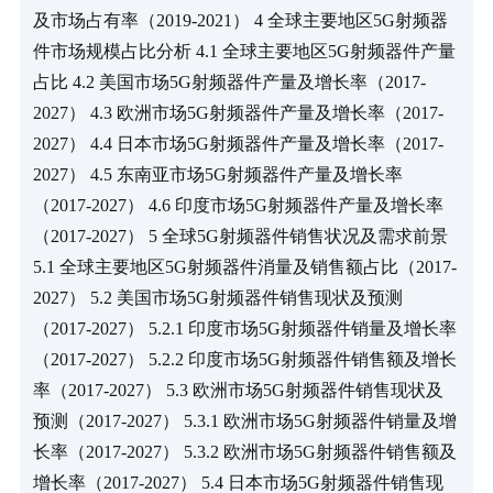
及市场占有率（2019-2021） 4 全球主要地区5G射频器
件市场规模占比分析 4.1 全球主要地区5G射频器件产量
占比 4.2 美国市场5G射频器件产量及增长率（2017-
2027） 4.3 欧洲市场5G射频器件产量及增长率（2017-
2027） 4.4 日本市场5G射频器件产量及增长率（2017-
2027） 4.5 东南亚市场5G射频器件产量及增长率
（2017-2027） 4.6 印度市场5G射频器件产量及增长率
（2017-2027） 5 全球5G射频器件销售状况及需求前景 
5.1 全球主要地区5G射频器件消量及销售额占比（2017-
2027） 5.2 美国市场5G射频器件销售现状及预测
（2017-2027） 5.2.1 印度市场5G射频器件销量及增长率
（2017-2027） 5.2.2 印度市场5G射频器件销售额及增长
率（2017-2027） 5.3 欧洲市场5G射频器件销售现状及
预测（2017-2027） 5.3.1 欧洲市场5G射频器件销量及增
长率（2017-2027） 5.3.2 欧洲市场5G射频器件销售额及
增长率（2017-2027） 5.4 日本市场5G射频器件销售现