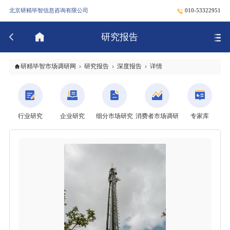
北京研精毕智信息咨询有限公司
010-53322951
研究报告
研精毕智市场调研网
研究报告
深度报告
详情
行业研究
企业研究
细分市场研究
消费者市场调研
专家库