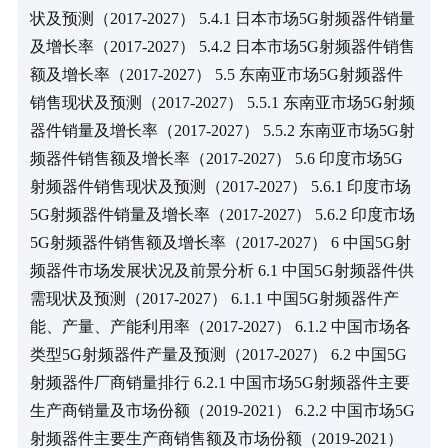
状及预测（2017-2027） 5.4.1 日本市场5G射频器件销量
及增长率（2017-2027） 5.4.2 日本市场5G射频器件销售
额及增长率（2017-2027） 5.5 东南亚市场5G射频器件
销售现状及预测（2017-2027） 5.5.1 东南亚市场5G射频
器件销量及增长率（2017-2027） 5.5.2 东南亚市场5G射
频器件销售额及增长率（2017-2027） 5.6 印度市场5G
射频器件销售现状及预测（2017-2027） 5.6.1 印度市场
5G射频器件销量及增长率（2017-2027） 5.6.2 印度市场
5G射频器件销售额及增长率（2017-2027） 6 中国5G射
频器件市场发展状况及前景分析 6.1 中国5G射频器件供
需现状及预测（2017-2027） 6.1.1 中国5G射频器件产
能、产量、产能利用率（2017-2027） 6.1.2 中国市场各
类型5G射频器件产量及预测（2017-2027） 6.2 中国5G
射频器件厂商销量排行 6.2.1 中国市场5G射频器件主要
生产商销量及市场份额（2019-2021） 6.2.2 中国市场5G
射频器件主要生产商销售额及市场份额（2019-2021） 