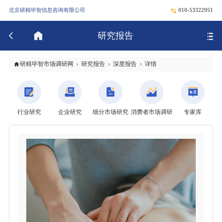
北京研精毕智信息咨询有限公司
010-53322951
研究报告
研精毕智市场调研网
研究报告
深度报告
详情
行业研究
企业研究
细分市场研究
消费者市场调研
专家库