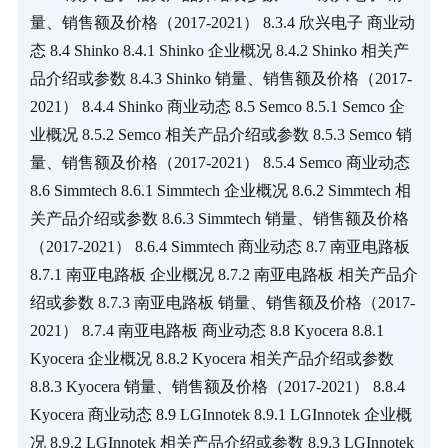
量、销售额及价格（2017-2021） 8.3.4 欣兴电子 商业动
态 8.4 Shinko 8.4.1 Shinko 企业概况 8.4.2 Shinko 相关产
品介绍或参数 8.4.3 Shinko 销量、销售额及价格（2017-
2021） 8.4.4 Shinko 商业动态 8.5 Semco 8.5.1 Semco 企
业概况 8.5.2 Semco 相关产品介绍或参数 8.5.3 Semco 销
量、销售额及价格（2017-2021） 8.5.4 Semco 商业动态 
8.6 Simmtech 8.6.1 Simmtech 企业概况 8.6.2 Simmtech 相
关产品介绍或参数 8.6.3 Simmtech 销量、销售额及价格
（2017-2021） 8.6.4 Simmtech 商业动态 8.7 南亚电路板 
8.7.1 南亚电路板 企业概况 8.7.2 南亚电路板 相关产品介
绍或参数 8.7.3 南亚电路板 销量、销售额及价格（2017-
2021） 8.7.4 南亚电路板 商业动态 8.8 Kyocera 8.8.1 
Kyocera 企业概况 8.8.2 Kyocera 相关产品介绍或参数 
8.8.3 Kyocera 销量、销售额及价格（2017-2021） 8.8.4 
Kyocera 商业动态 8.9 LGInnotek 8.9.1 LGInnotek 企业概
况 8.9.2 LGInnotek 相关产品介绍或参数 8.9.3 LGInnotek 