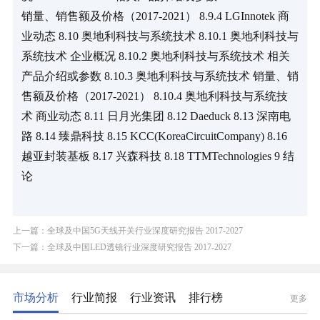
销量、销售额及价格（2017-2021） 8.9.4 LGInnotek 商
业动态 8.10 奥地利科技与系统技术 8.10.1 奥地利科技与
系统技术 企业概况 8.10.2 奥地利科技与系统技术 相关
产品介绍或参数 8.10.3 奥地利科技与系统技术 销量、销
售额及价格（2017-2021） 8.10.4 奥地利科技与系统技
术 商业动态 8.11 日月光集团 8.12 Daeduck 8.13 深南电
路 8.14 臻鼎科技 8.15 KCC(KoreaCircuitCompany) 8.16 
越亚封装基板 8.17 兴森科技 8.18 TTMTechnologies 9 结
论
上一篇：全球及中国5G天线开关行业深度研究报告 2017-2027
下一篇：全球及中国LED透镜行业深度研究报告 2017-2027
市场分析
行业简报
行业资讯
排行榜
更多