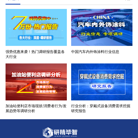
强势优惠来袭！热门调研报告覆盖各
中国汽车内外饰涂料行业信息
大行业
加油站便利店市场现状/消费者行为/发
行业分析：穿戴式设备消费需求挖掘
展趋势等调研分析
研究报告