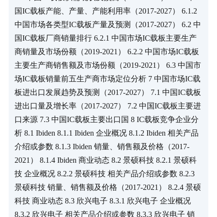
国IC载板产能、产量、产能利用率（2017-2027） 6.1.2 
中国市场各类型IC载板产量及预测（2017-2027） 6.2 中
国IC载板厂商销量排行 6.2.1 中国市场IC载板主要生产
商销量及市场份额（2019-2021） 6.2.2 中国市场IC载板
主要生产商销售额及市场份额（2019-2021） 6.3 中国市
场IC载板销量前五生产商市场定位分析 7 中国市场IC载
板进出口发展趋势及预测（2017-2027） 7.1 中国IC载板
进出口量及增长率（2017-2027） 7.2 中国IC载板主要进
口来源 7.3 中国IC载板主要出口国 8 IC载板竞争企业分
析 8.1 Ibiden 8.1.1 Ibiden 企业概况 8.1.2 Ibiden 相关产品
介绍或参数 8.1.3 Ibiden 销量、销售额及价格（2017-
2021） 8.1.4 Ibiden 商业动态 8.2 景硕科技 8.2.1 景硕科
技 企业概况 8.2.2 景硕科技 相关产品介绍或参数 8.2.3 
景硕科技 销量、销售额及价格（2017-2021） 8.2.4 景硕
科技 商业动态 8.3 欣兴电子 8.3.1 欣兴电子 企业概况 
8.3.2 欣兴电子 相关产品介绍或参数 8.3.3 欣兴电子 销