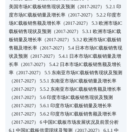
美国市场IC载板销售现状及预测（2017-2027） 5.2.1 印
度市场IC载板销量及增长率（2017-2027） 5.2.2 印度市
场IC载板销售额及增长率（2017-2027） 5.3 欧洲市场IC
载板销售现状及预测（2017-2027） 5.3.1 欧洲市场IC载
板销量及增长率（2017-2027） 5.3.2 欧洲市场IC载板销
售额及增长率（2017-2027） 5.4 日本市场IC载板销售现
状及预测（2017-2027） 5.4.1 日本市场IC载板销量及增
长率（2017-2027） 5.4.2 日本市场IC载板销售额及增长
率（2017-2027） 5.5 东南亚市场IC载板销售现状及预测
（2017-2027） 5.5.1 东南亚市场IC载板销量及增长率
（2017-2027） 5.5.2 东南亚市场IC载板销售额及增长率
（2017-2027） 5.6 印度市场IC载板销售现状及预测
（2017-2027） 5.6.1 印度市场IC载板销量及增长率
（2017-2027） 5.6.2 印度市场IC载板销售额及增长率
（2017-2027） 6 中国IC载板市场发展状况及前景分析 
6.1 中国IC载板供需现状及预测（2017-2027） 6.1.1 中