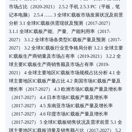
市场占比（2020-2021） 2.5.2 手机 2.5.3 PC（平板，笔
记本电脑） 2.5.4 …... 3 全球IC载板市场发展状况及前景
分析 3.1 全球IC载板供需现状及预测（2017-2027） 
3.1.1 全球IC载板产能、产量、产能利用率（2017-
2027） 3.1.2 全球市场各类型IC载板产量及预测（2017-
2027） 3.2 全球IC载板行业竞争格局分析 3.2.1 全球主要
IC载板生产商销量及市场占有率（2019-2021） 3.2.2 全
球主要IC载板生产商销售额及市场占有率（2019-
2021） 4 全球主要地区IC载板市场规模占比分析 4.1 全
球主要地区IC载板产量占比 4.2 美国市场IC载板产量及
增长率（2017-2027） 4.3 欧洲市场IC载板产量及增长率
（2017-2027） 4.4 日本市场IC载板产量及增长率
（2017-2027） 4.5 东南亚市场IC载板产量及增长率
（2017-2027） 4.6 印度市场IC载板产量及增长率
（2017-2027） 5 全球IC载板销售状况及需求前景 5.1 全
球主要地区IC载板消量及销售额占比（2017-2027） 5.2 