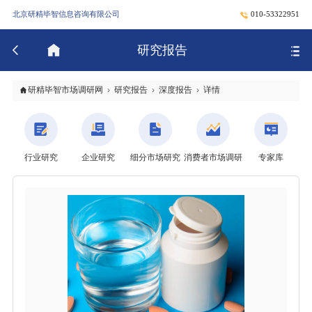
北京研精毕智信息咨询有限公司
010-53322951
研究报告
研精毕智市场调研网
研究报告
深度报告
详情
行业研究
企业研究
细分市场研究
消费者市场调研
专家库