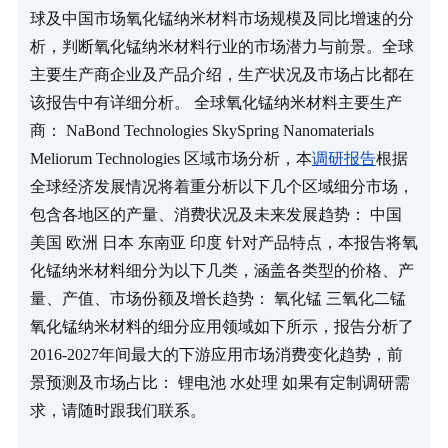
球及中国市场氧化锰纳米材料市场规模及同比增速的分
析，判断氧化锰纳米材料行业的市场潜力与前景。全球
主要生产商企业及产品介绍，生产状况及市场占比都在
该报告中有详细分析。 全球氧化锰纳米材料主要生产
商： NaBond Technologies SkySpring Nanomaterials 
Meliorum Technologies 区域市场分析，本
调研报告
根据
全球经济发展情况将着重分析以下几个区域细分市场，
包含各地区的产量、消费状况及未来发展趋势： 中国 
美国 欧洲 日本 东南亚 印度 针对产品特点，本报告将氧
化锰纳米材料细分为以下几类，涵盖各类型的价格、产
量、产值、市场份额及增长趋势： 氧化锰 三氧化二锰 
氧化锰纳米材料的细分应用领域如下所示，报告分析了
2016-2027年间最大的下游应用市场消费变化趋势，前
景预测及市场占比： 锂电池 水处理 如果有定制调研需
求，请随时跟我们联系。