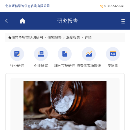
北京研精毕智信息咨询有限公司
010-53322951
研究报告
研精毕智市场调研网
研究报告
深度报告
详情
行业研究
企业研究
细分市场研究
消费者市场调研
专家库