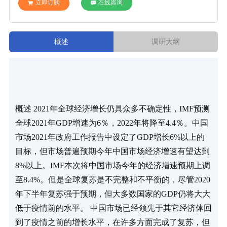
立即订购
在线咨询
概述
调研大纲
概述 2021年全球经济增长仍具众多不确定性，IMF预测
全球2021年GDP增速为6％，2022年将降至4.4％。中国
市场2021年政府工作报告中设定了GDP增长6%以上的
目标，但市场普遍预期今年中国市场经济增速有望达到
8%以上。IMF本次将中国市场今年的经济增速预期上调
至8.4%。但是全球复苏是不完整和不平衡的，尽管2020
年下半年复苏强于预期，但大多数国家的GDP仍将大大
低于疫情前的水平。 中国市场已经领先于其它经济体回
到了疫情之前的增长水平，在许多方面完成了复苏，但