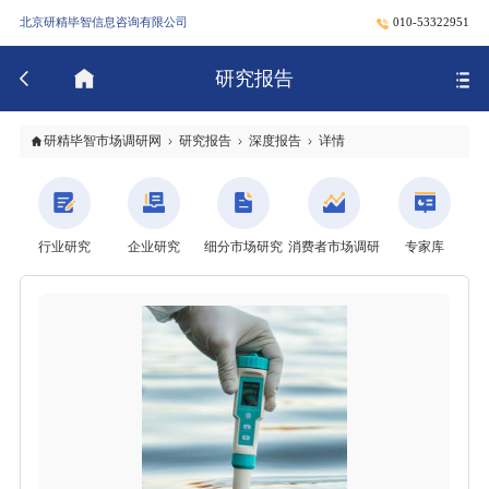
北京研精毕智信息咨询有限公司
010-53322951
研究报告
研精毕智市场调研网
研究报告
深度报告
详情
行业研究
企业研究
细分市场研究
消费者市场调研
专家库