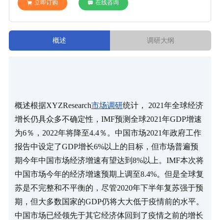
立即订购
在线咨询
概述
调研大纲
概述根据XYZResearch
市场调研
统计， 2021年全球经济
增长仍具众多不确定性，IMF预测全球2021年GDP增速
为6％，2022年将降至4.4％。中国市场2021年政府工作
报告中设定了GDP增长6%以上的目标，但市场普遍预
期今年中国市场经济增速有望达到8%以上。IMF本次将
中国市场今年的经济增速预期上调至8.4%。但是全球复
苏是不完整和不平衡的，尽管2020年下半年复苏强于预
期，但大多数国家的GDP仍将大大低于疫情前的水平。 
中国市场已经领先于其它经济体回到了疫情之前的增长