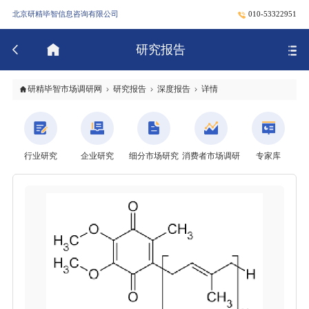
北京研精毕智信息咨询有限公司
010-53322951
研究报告
研精毕智市场调研网
研究报告
深度报告
详情
行业研究
企业研究
细分市场研究
消费者市场调研
专家库