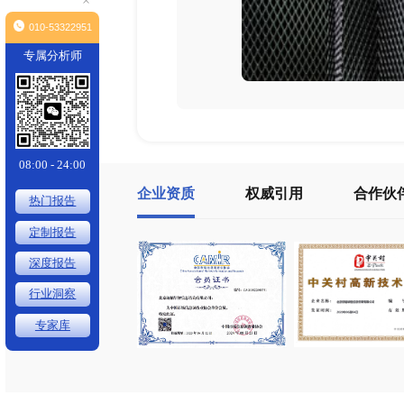
×
010-53322951
专属分析师
08:00 - 24:00
企业资质
权威引用
热门报告
定制报告