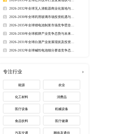
行业洞察
的不确定性加剧。 当前
市场分析 丨
行业简报 丨
行业
菪碱市场规模为XX亿元，其
态监测 丨
排行榜
2020年美国市场占全球东
入点，研究了全球及中国
定制最适合您
例如丁溴东莨菪碱，氢溴
球及中国市场东莨菪碱市场
生产状况及市场占比都在
alsCorporation 
热门报告
深度报告
点关注的几个地区市场： 
2026-2032年全球有机硅市
碱 东莨菪碱 东莨菪碱的
趋势调研报告
电咨询。
2026-2030年全球茅台酒市
路径研究报告
2026-2035年全球红外技术
资价值分析研究报告
2026-2032年全球无人潜航
业机遇报告
2026-2030年全球药用玻璃
下一篇：全球及中国交联的高密度聚乙烯细分市场调研报告 2017-2027
业价值研究报告
2026-2035年全球锂电池制