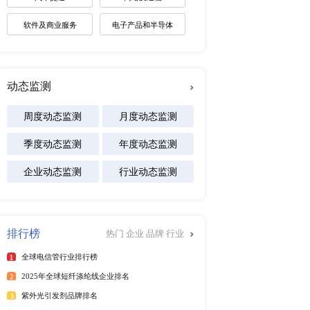
未来趋势调研报告
2026-2030年全球棋牌产业
展趋势报告
2026-2031年全球白酒产业
景预测报告
2026-2032年全球碱性电池
及区域市场发展研究报告
行榜
更多
专注行业
025年6月）
能源
25年6月）
025年第二季度）
化工材料
年）
医疗设备
025年6月）
25年6月）
食品饮料
25年6月）
汽车交通