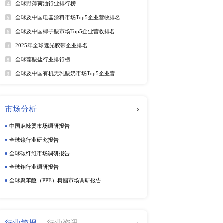
年6月）
年6月）
软件及商业服务
电
025年6月）
025年6月）
5年6月）
动态监测
025年第二季度）
周度动态监测
25年6月）
5年6月）
季度动态监测
5年6月29日）
企业动态监测
25年6月）
25年6月28日）
（2025年）
025年第二季度）
排行榜
热