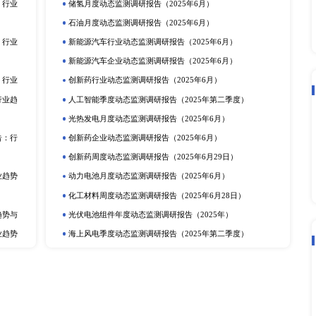
立即订购
在线咨询
动态监测
度报告
市场分析
排
更多
提取物市场深度调研报告：
电化学储能月度动态监测调研报告（2
动力电池行业动态监测调研报告（20
产业调研报告
动力电池季度动态监测调研报告（2
定剂市场深度调研报告：行
储氢年度动态监测调研报告（2025
研报告
可穿戴设备月度动态监测调研报告（2
深度调研报告：行业趋势与
光热发电企业动态监测调研报告（20
告
动力电池企业动态监测调研报告（20