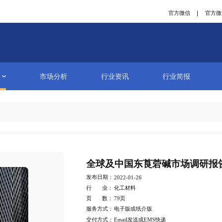
研究报告
市场分析
行业资讯
详情
全球及中国东
发布日期：
2022-01