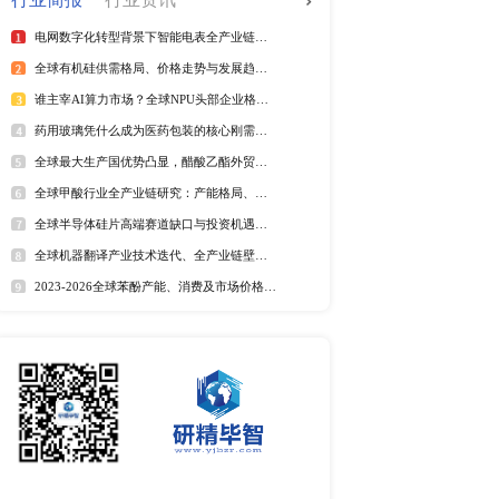
全球电信管行业排行榜
2025年全球短纤涤纶线企业排
紫外光引发剂品牌排名
全球野薄荷油行业排行榜
全球及中国电器涂料市场Top
全球及中国椰子酸市场Top5
2025年全球遮光胶带企业排名
全球藻酸盐行业排行榜
全球及中国有机无乳酸奶市场T
排名
市场分析
中国麻辣烫市场调研报告