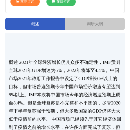
立即订购
在线咨询
概述
调研大纲
概述 2021年全球经济增长仍具众多不确定性，IMF预测
全球2021年GDP增速为6％，2022年将降至4.4％。中国
市场2021年政府工作报告中设定了GDP增长6%以上的
目标，但市场普遍预期今年中国市场经济增速有望达到
8%以上。IMF本次将中国市场今年的经济增速预期上调
至8.4%。但是全球复苏是不完整和不平衡的，尽管2020
年下半年复苏强于预期，但大多数国家的GDP仍将大大
低于疫情前的水平。 中国市场已经领先于其它经济体回
到了疫情之前的增长水平，在许多方面完成了复苏，但