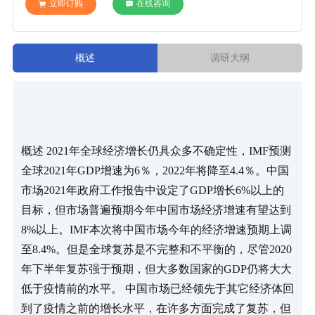
立即订购
在线咨询
概述
调研大纲
概述 2021年全球经济增长仍具众多不确定性，IMF预测
全球2021年GDP增速为6％，2022年将降至4.4％。中国
市场2021年政府工作报告中设定了GDP增长6%以上的
目标，但市场普遍预期今年中国市场经济增速有望达到
8%以上。IMF本次将中国市场今年的经济增速预期上调
至8.4%。但是全球复苏是不完整和不平衡的，尽管2020
年下半年复苏强于预期，但大多数国家的GDP仍将大大
低于疫情前的水平。 中国市场已经领先于其它经济体回
到了疫情之前的增长水平，在许多方面完成了复苏，但