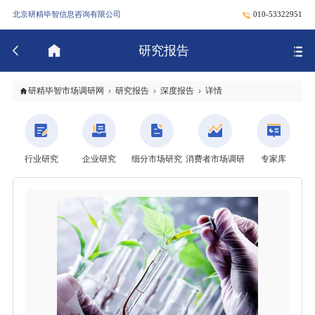
北京研精毕智信息咨询有限公司
010-53322951
研究报告
研精毕智市场调研网
研究报告
深度报告
详情
行业研究
企业研究
细分市场研究
消费者市场调研
专家库