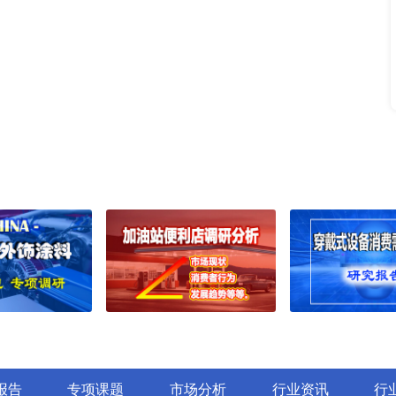
场深度调研报告：行业趋势
动力电池月度动态监测调研报告（20
化工材料周度动态监测调研报告（20
深度调研报告：行业趋势与
光伏电池组件年度动态监测调研报告
场深度调研报告：行业趋势
海上风电季度动态监测调研报告（2