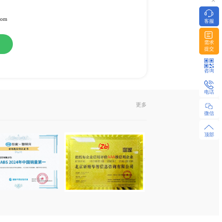
品和半导体
或纸介版
l发送或EMS快递
322951 / 18480655925 微同
z-research.com / sales@xyz-research.com
购
在线咨询