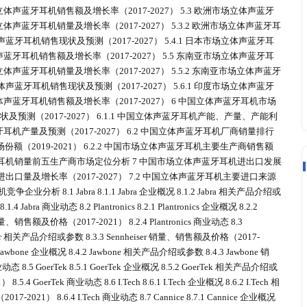
牙耳机主要生产商生产基地及产品覆盖领域 2.3.2 全球立体声蓝
耳机下游细分市场销量及市场占比（2017-2027） 2.4.1 全
领域 2.4.3 体育领域 2.4.4 …... 2.5 中国立体声蓝牙耳机销售现
分市场占比（2020-2021） 2.5.2 通信领域 2.5.3 体育领域 2.5
全球立体声蓝牙耳机供需现状及预测（2017-2027） 3.1.1 
.1.2 全球市场各类型立体声蓝牙耳机产量及预测（2017-2027） 
体声蓝牙耳机生产商销量及市场占有率（2019-2021） 3.2.2 
21） 4 全球主要地区立体声蓝牙耳机市场规模占比分析 4.1 全
量及增长率（2017-2027） 4.3 欧洲市场立体声蓝牙耳机产量及增
（2017-2027） 4.5 东南亚市场立体声蓝牙耳机产量及增长率（2
017-2027） 5 全球立体声蓝牙耳机销售状况及需求前景 5.
） 5.2 美国市场立体声蓝牙耳机销售现状及预测（2017-2027） 
 5.2.2 印度市场立体声蓝牙耳机销售额及增长率（2017-2027）
5.3.1 欧洲市场立体声蓝牙耳机销量及增长率（2017-2027） 5
5.4 日本市场立体声蓝牙耳机销售现状及预测（2017-2027） 5.
.4.2 日本市场立体声蓝牙耳机销售额及增长率（2017-2027） 5