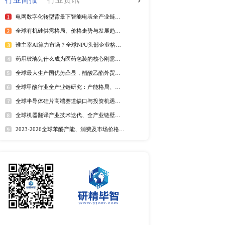
全球电信管行业排行榜
年）
2025年全球短纤涤纶线企业排
025年6月）
紫外光引发剂品牌排名
25年6月）
全球野薄荷油行业排行榜
25年6月）
全球及中国电器涂料市场Top
年6月）
全球及中国椰子酸市场Top5
年6月）
2025年全球遮光胶带企业排名
025年6月）
全球藻酸盐行业排行榜
025年6月）
全球及中国有机无乳酸奶市场T
5年6月）
排名
025年第二季度）
25年6月）
市场分析
5年6月）
中国麻辣烫市场调研报告
5年6月29日）