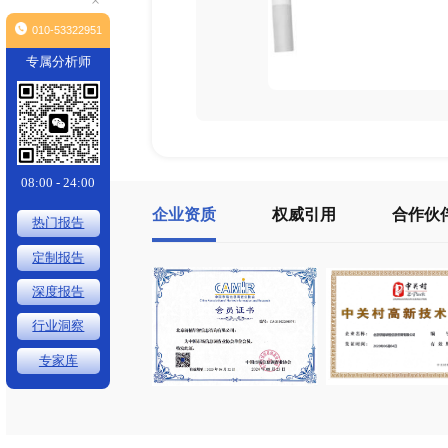
×
010-53322951
专属分析师
08:00 - 24:00
企业资质
权威引用
热门报告
定制报告