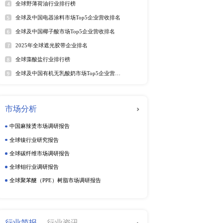
e 商业动态 9 结论
软件及商业服务
电
调研报告 2017-2027
动态监测
周度动态监测
季度动态监测
企业动态监测
行榜
更多
025年6月）
25年6月）
排行榜
热
025年第二季度）