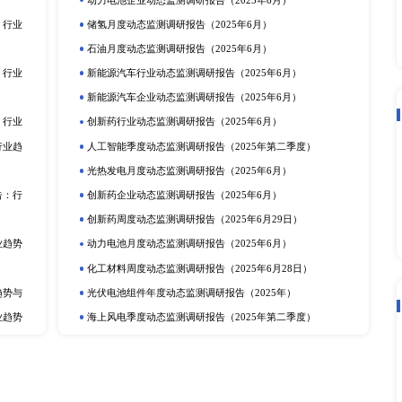
立即订购
在线咨询
动态监测
度报告
市场分析
排
更多
提取物市场深度调研报告：
电化学储能月度动态监测调研报告（2
动力电池行业动态监测调研报告（20
产业调研报告
动力电池季度动态监测调研报告（2
定剂市场深度调研报告：行
储氢年度动态监测调研报告（2025
研报告
可穿戴设备月度动态监测调研报告（2
深度调研报告：行业趋势与
光热发电企业动态监测调研报告（20
告
动力电池企业动态监测调研报告（20