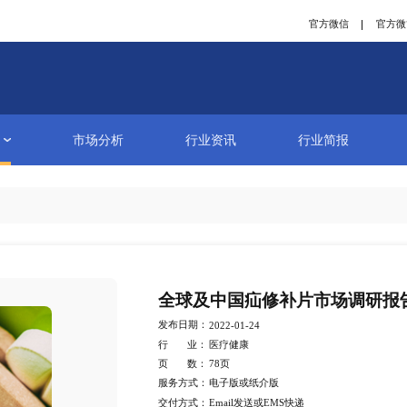
研究报告
市场分析
行业资讯
详情
全球及中国疝
发布日期：
2022-01