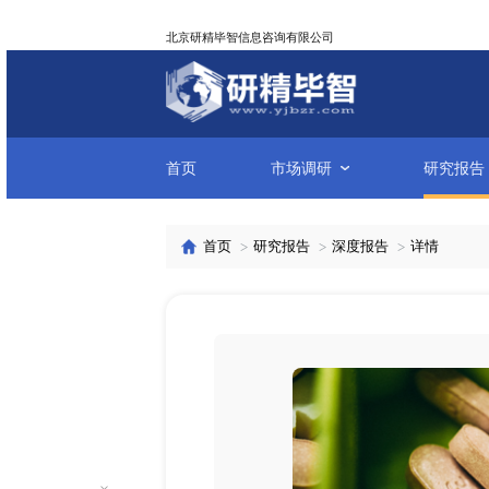
北京研精毕智信息咨询有限公司
首页
市场调研
首页
研究报告
深度报告