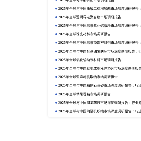
定制报告
热门报告
深
2025年全球与中国植物二氧化碳
行业趋势与投资前景分析
2025年全球硫酸铝铵市场调研报告
2025年全球与中国植物蛋白质食品
2025年全球与中国抗氧化剂和稳
业趋势与投资前景分析
2025年全球巧克力液提取物市场调
2025年全球与中国卡替洛尔市场
投资前景分析
2025年全球可降解树脂市场调研报