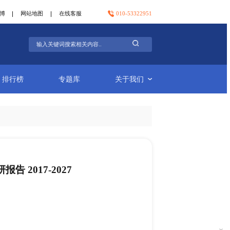
官方微信
官方微博
网站地图
在线客服
行业简报
排行榜
专题库
一次性水杯市场调研报告 2017-2027
-23