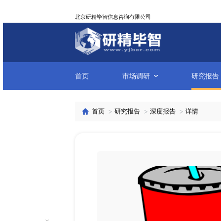
北京研精毕智信息咨询有限公司
首页
市场调研
首页
研究报告
深度报告