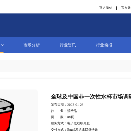
研究报告
市场分析
行业资讯
详情
全球及中国非
发布日期：
2022-01