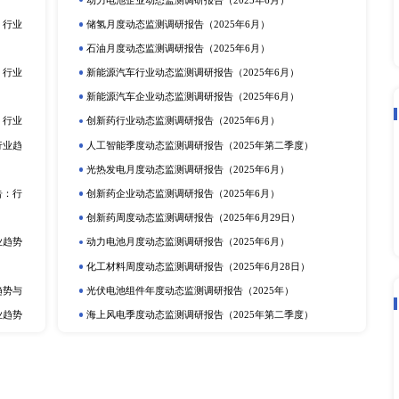
立即订购
在线咨询
动态监测
度报告
市场分析
排
更多
提取物市场深度调研报告：
电化学储能月度动态监测调研报告（2
动力电池行业动态监测调研报告（20
产业调研报告
动力电池季度动态监测调研报告（2
定剂市场深度调研报告：行
储氢年度动态监测调研报告（2025
研报告
可穿戴设备月度动态监测调研报告（2
深度调研报告：行业趋势与
光热发电企业动态监测调研报告（20
告
动力电池企业动态监测调研报告（20