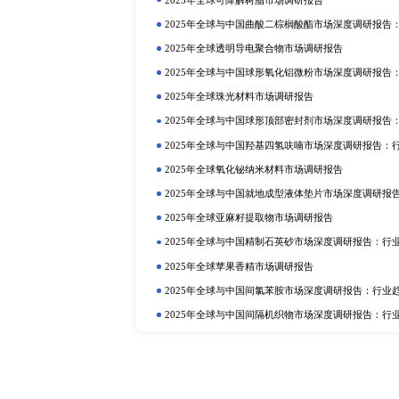
定制报告
热门报告
深
2025年全球与中国植物二氧化碳
行业趋势与投资前景分析
2025年全球硫酸铝铵市场调研报告
2025年全球与中国植物蛋白质食品
2025年全球与中国抗氧化剂和稳
业趋势与投资前景分析
2025年全球巧克力液提取物市场调
2025年全球与中国卡替洛尔市场
投资前景分析
2025年全球可降解树脂市场调研报