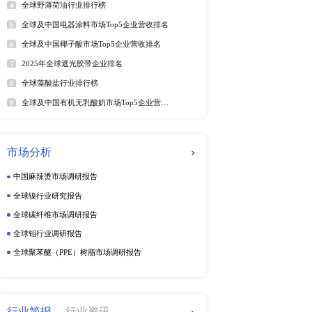
25年6月）
软件及商业服务
电
25年6月）
年6月）
年6月）
动态监测
025年6月）
025年6月）
周度动态监测
5年6月）
季度动态监测
025年第二季度）
25年6月）
企业动态监测
5年6月）
5年6月29日）
25年6月）
排行榜
热
25年6月28日）