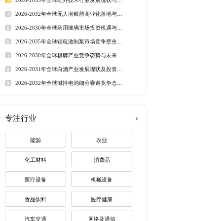
行业洞察
上疫情可能进一步反复，
市场分析 丨
行业简报 丨
行业
earch统计，2020年
态监测 丨
排行榜
2021到2026年预计
酯二醇销量占XX%。 本
定制最适合您
势，并涵盖疫情对中国市
游应用领域，例如人造皮革，
及同比增速的分析，判断固
在该
调研报告
中有详细分
热门报告
深度报告
estro Ag Tosoh 
2026-2032年全球有机硅市
报告根据全球经济发展情况将着重分析以
趋势调研报告
 印度 针对产品特点，本
2026-2030年全球茅台酒市
路径研究报告
,000-2,000 
2026-2035年全球红外技术
资价值分析研究报告
应用市场消费变化趋势，前景
2026-2032年全球无人潜航
时跟我们联系。
业机遇报告
2026-2030年全球药用玻璃
业价值研究报告
2026-2035年全球锂电池制