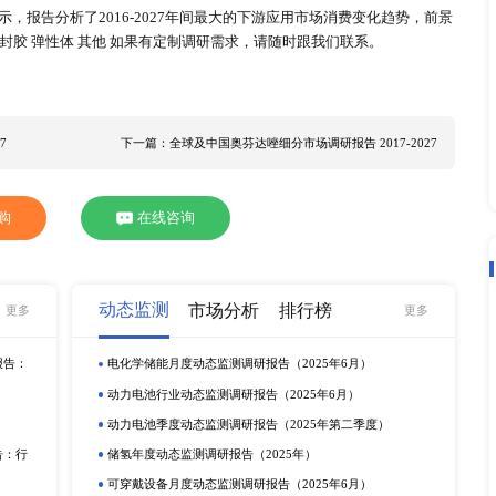
，在发达经济体和新兴经济体中，获得疫苗的机会并不平衡，加
济环境对固体聚碳酸酯二醇行业发展有着密切影响，根据XYZRes
元，其中中国市场规模为XX亿元，预计2021年将达到XX亿元。
美国市场占全球固体聚碳酸酯二醇销量的份额为XX%，欧洲固体聚碳酸
为切入点，研究了全球及中国市场固体聚碳酸酯二醇市场发展趋
们从产品分类，例如<1,000，1,000-2,000等，产品下
16至2020连续五年全球及中国市场固体聚碳酸酯二醇市场规模
前景。全球主要生产商企业及产品介绍，生产状况及市场占比都
i Chemical Corporation Asahi Kasei Corporation Cov
tion Perstorp Group Saudi Arabian Oil 区域市场分析，本
量、消费状况及未来发展趋势： 中国 美国 欧洲 日本 东南亚
涵盖各类型的价格、产量、产值、市场份额及增长趋势： <1,000 1
分应用领域如下所示，报告分析了2016-2027年间最大的下游
涂料 胶粘剂和密封胶 弹性体 其他 如果有定制调研需求，请随