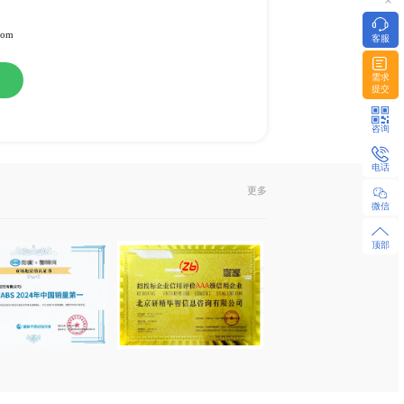
备
或纸介版
l发送或EMS快递
322951 / 18480655925 微同
z-research.com / sales@xyz-research.com
购
在线咨询