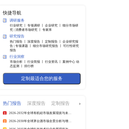
纲
快捷导航
调研服务
行业研究 丨
专项调研 丨
企业
GDP增速为6％，2022
究 |
消费者市场研究 丨
专家
期今年中国市场经济增速有
研究报告
平衡的，尽管2020年下
热门报告 丨
深度报告 丨
定制
经济体回到了疫情之前的增
告 |
专项课题 丨
细分市场研究
报告
消费市场有望迎头赶上。