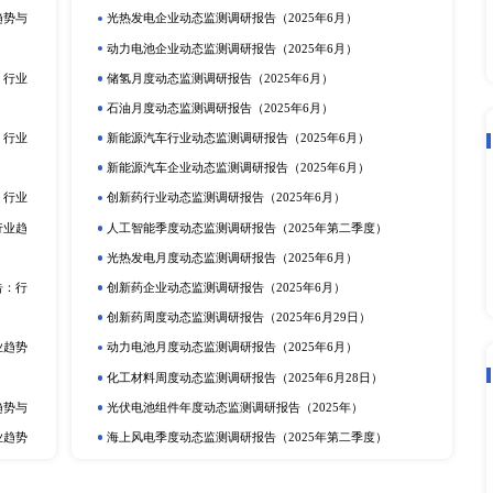
告 2017-2027
下一篇：全球及中国奥芬达唑细分市场
立即订购
在线咨询
动态监测
度报告
市场分析
排
更多
提取物市场深度调研报告：
电化学储能月度动态监测调研报告（2
动力电池行业动态监测调研报告（20
产业调研报告
动力电池季度动态监测调研报告（2
定剂市场深度调研报告：行
储氢年度动态监测调研报告（2025
研报告
可穿戴设备月度动态监测调研报告（2