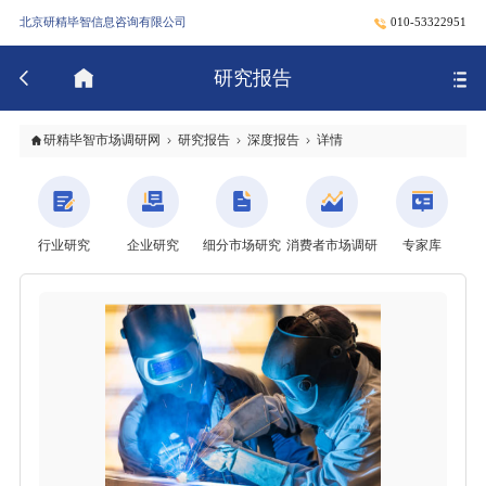
北京研精毕智信息咨询有限公司
010-53322951
研究报告
研精毕智市场调研网
研究报告
深度报告
详情
行业研究
企业研究
细分市场研究
消费者市场调研
专家库