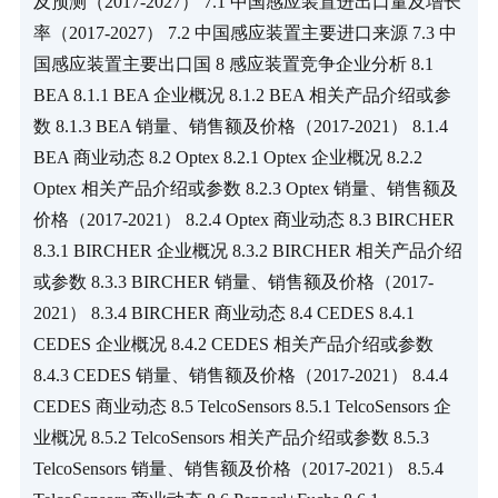
及预测（2017-2027） 7.1 中国感应装置进出口量及增长
率（2017-2027） 7.2 中国感应装置主要进口来源 7.3 中
国感应装置主要出口国 8 感应装置竞争企业分析 8.1 
BEA 8.1.1 BEA 企业概况 8.1.2 BEA 相关产品介绍或参
数 8.1.3 BEA 销量、销售额及价格（2017-2021） 8.1.4 
BEA 商业动态 8.2 Optex 8.2.1 Optex 企业概况 8.2.2 
Optex 相关产品介绍或参数 8.2.3 Optex 销量、销售额及
价格（2017-2021） 8.2.4 Optex 商业动态 8.3 BIRCHER 
8.3.1 BIRCHER 企业概况 8.3.2 BIRCHER 相关产品介绍
或参数 8.3.3 BIRCHER 销量、销售额及价格（2017-
2021） 8.3.4 BIRCHER 商业动态 8.4 CEDES 8.4.1 
CEDES 企业概况 8.4.2 CEDES 相关产品介绍或参数 
8.4.3 CEDES 销量、销售额及价格（2017-2021） 8.4.4 
CEDES 商业动态 8.5 TelcoSensors 8.5.1 TelcoSensors 企
业概况 8.5.2 TelcoSensors 相关产品介绍或参数 8.5.3 
TelcoSensors 销量、销售额及价格（2017-2021） 8.5.4 