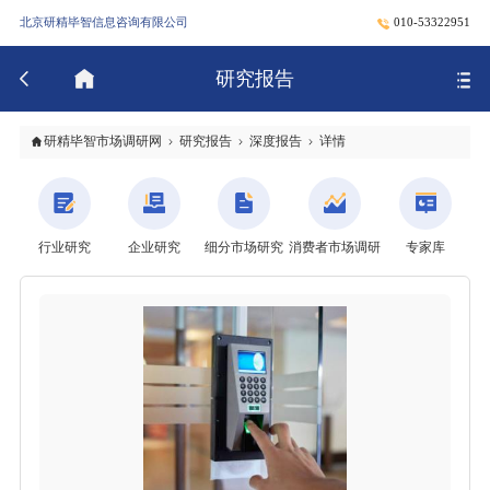
北京研精毕智信息咨询有限公司
010-53322951
研究报告
研精毕智市场调研网
研究报告
深度报告
详情
行业研究
企业研究
细分市场研究
消费者市场调研
专家库