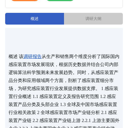
概述
调研大纲
概述 该
调研报告
从生产和销售两个维度分析了国际国内
感应装置市场发展现状，根据历史数据并结合公司内部
逻辑算法科学预测未来发展趋势。同时，从感应装置产
品分类和应用领域两个方面，剖析了感应装置细分市
场，为研究感应装置行业发展提供数据支撑。 1 感应装
置行业概述 1.1 感应装置定义及报告研究范围 1.2 感应
装置产品分类及头部企业 1.3 全球及中国市场感应装置
行业相关政策 2 全球感应装置市场产业链分析 2.1 感应
装置产业链 2.2 感应装置产业链上游 2.2.1 上游主要国外