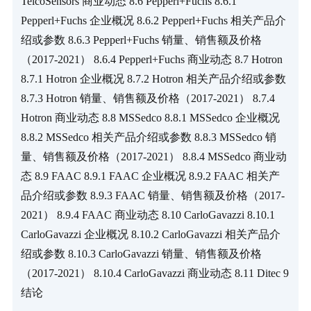
TelcoSensors 商业动态 8.6 Pepperl+Fuchs 8.6.1 
Pepperl+Fuchs 企业概况 8.6.2 Pepperl+Fuchs 相关产品介
绍或参数 8.6.3 Pepperl+Fuchs 销量、销售额及价格
（2017-2021） 8.6.4 Pepperl+Fuchs 商业动态 8.7 Hotron 
8.7.1 Hotron 企业概况 8.7.2 Hotron 相关产品介绍或参数 
8.7.3 Hotron 销量、销售额及价格（2017-2021） 8.7.4 
Hotron 商业动态 8.8 MSSedco 8.8.1 MSSedco 企业概况 
8.8.2 MSSedco 相关产品介绍或参数 8.8.3 MSSedco 销
量、销售额及价格（2017-2021） 8.8.4 MSSedco 商业动
态 8.9 FAAC 8.9.1 FAAC 企业概况 8.9.2 FAAC 相关产
品介绍或参数 8.9.3 FAAC 销量、销售额及价格（2017-
2021） 8.9.4 FAAC 商业动态 8.10 CarloGavazzi 8.10.1 
CarloGavazzi 企业概况 8.10.2 CarloGavazzi 相关产品介
绍或参数 8.10.3 CarloGavazzi 销量、销售额及价格
（2017-2021） 8.10.4 CarloGavazzi 商业动态 8.11 Ditec 9 
结论