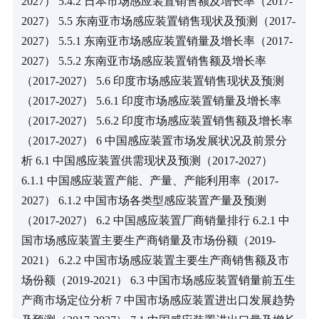
2027） 5.4.2 日本市场感应装置销售额及增长率（2017-
2027） 5.5 东南亚市场感应装置销售现状及预测（2017-
2027） 5.5.1 东南亚市场感应装置销量及增长率（2017-
2027） 5.5.2 东南亚市场感应装置销售额及增长率
（2017-2027） 5.6 印度市场感应装置销售现状及预测
（2017-2027） 5.6.1 印度市场感应装置销量及增长率
（2017-2027） 5.6.2 印度市场感应装置销售额及增长率
（2017-2027） 6 中国感应装置市场发展状况及前景分
析 6.1 中国感应装置供需现状及预测（2017-2027） 
6.1.1 中国感应装置产能、产量、产能利用率（2017-
2027） 6.1.2 中国市场各类型感应装置产量及预测
（2017-2027） 6.2 中国感应装置厂商销量排行 6.2.1 中
国市场感应装置主要生产商销量及市场份额（2019-
2021） 6.2.2 中国市场感应装置主要生产商销售额及市
场份额（2019-2021） 6.3 中国市场感应装置销量前五生
产商市场定位分析 7 中国市场感应装置进出口发展趋势