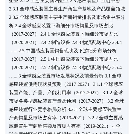
企业 2.2.2 上游主要国内企业 2.3 感应装置产业链中游 
2.3.1 全球感应装置主要生产商生产基地及产品覆盖领域 
2.3.2 全球感应装置主要生产商销量排名及市场集中率分
析 2.4 全球感应装置下游细分市场销量及市场占比
（2017-2027） 2.4.1 全球感应装置下游细分市场占比
（2020-2021） 2.4.2 制造设备 2.4.3 物流配送中心 2.4.4 
…... 2.5 中国感应装置销售现状及下游细分市场分析
（2017-2027） 2.5.1 中国感应装置下游细分市场占比
（2020-2021） 2.5.2 制造设备 2.5.3 物流配送中心 2.5.4 
…... 3 全球感应装置市场发展状况及前景分析 3.1 全球
感应装置供需现状及预测（2017-2027） 3.1.1 全球感应
装置产能、产量、产能利用率（2017-2027） 3.1.2 全球
市场各类型感应装置产量及预测（2017-2027） 3.2 全球
感应装置行业竞争格局分析 3.2.1 全球主要感应装置生
产商销量及市场占有率（2019-2021） 3.2.2 全球主要感
应装置生产商销售额及市场占有率（2019-2021） 4 全