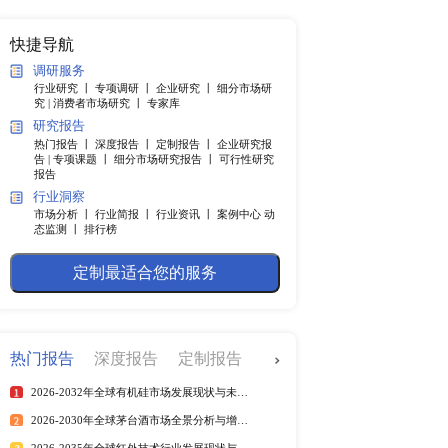
纲
快捷导航
调研服务
行业研究 丨
专项调研 丨
企业
GDP增速为6％，2022
究 |
消费者市场研究 丨
专家
期今年中国市场经济增速有
研究报告
平衡的，尽管2020年下
热门报告 丨
深度报告 丨
定制
经济体回到了疫情之前的增
告 |
专项课题 丨
细分市场研究
报告
消费市场有望迎头赶上。