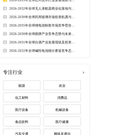
行业洞察
上疫情可能进一步反复，
市场分析 丨
行业简报 丨
行业
h统计，2020年全球口罩
态监测 丨
排行榜
预计CAGR在XX% 左
生产端、消费端、进出口等
定制最适合您
展的影响。我们从产品分
至2020连续五年全球及
产商企业及产品介绍，生
man Chemical 
热门报告
深度报告
tte Chemical Corporation 
2026-2032年全球有机硅市
析以下几个区域细分市
趋势调研报告
特点，本报告将口罩纤维细
2026-2030年全球茅台酒市
路径研究报告
其他 口罩纤维的细分应用
2026-2035年全球红外技术
资价值分析研究报告
外科 N95 其他 如果有
2026-2032年全球无人潜航
业机遇报告
2026-2030年全球药用玻璃
业价值研究报告
2026-2035年全球锂电池制