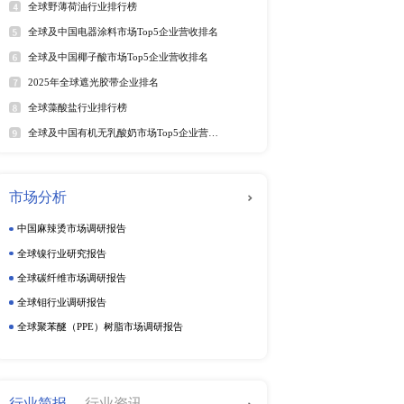
25年6月）
软件及商业服务
电
25年6月）
年6月）
年6月）
动态监测
025年6月）
025年6月）
周度动态监测
5年6月）
季度动态监测
025年第二季度）
25年6月）
企业动态监测
5年6月）
5年6月29日）
25年6月）
排行榜
热
25年6月28日）