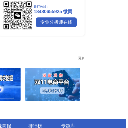
全球镍行业研究报告
全球碳纤维市场调研报告
全球钼行业调研报告
全球聚苯醚（PPE）树脂市场调
行业简报
行业资讯
电网数字化转型背景下智能电
细分市场全景剖析
全球有机硅供需格局、价格走
深度分析
谁主宰AI算力市场？全球NP
与赛道竞争真相
药用玻璃凭什么成为医药包装
料？
全球最大生产国优势凸显，醋
口增量市场在哪？
全球甲酸行业全产业链研究：