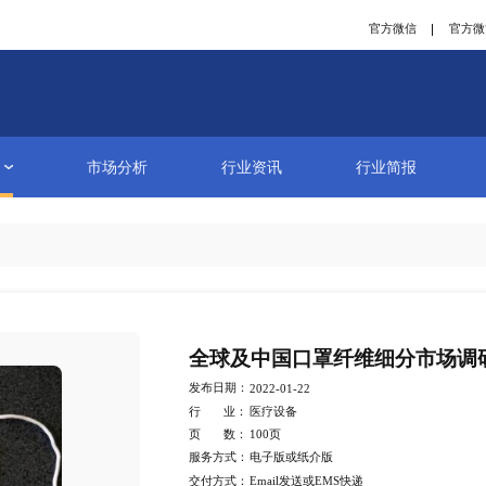
研究报告
市场分析
行业资讯
详情
全球及中国口
发布日期：
2022-01