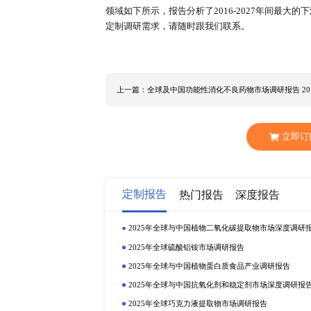
这次疫情会持续多久我们不得而知
造成全球复苏的不确定性加剧。 当前经
纤维市场规模为XX亿元，其中中国市场
右。2020年美国市场占全球口罩纤
为切入点，研究了全球及中国市场
类，例如聚丙烯纤维，聚氨酯纤维等，
中国市场口罩纤维市场规模及同比
产状况及市场占比都在该报告中有详细分析。 全球
Company Belgian Fibers BASF Avgol N
Sinopec The Euclid Chemical
场，包含各地区的产量、消费状况及未
分为以下几类，涵盖各类型的价格、
领域如下所示，报告分析了2016-2
定制调研需求，请随时跟我们联系