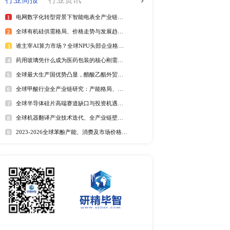
（2025年）
全球电信管行业排行榜
025年第二季度）
2025年全球短纤涤纶线企业排
紫外光引发剂品牌排名
全球野薄荷油行业排行榜
全球及中国电器涂料市场Top
全球及中国椰子酸市场Top5
2025年全球遮光胶带企业排名
全球藻酸盐行业排行榜
全球及中国有机无乳酸奶市场T
排名
市场分析
中国麻辣烫市场调研报告