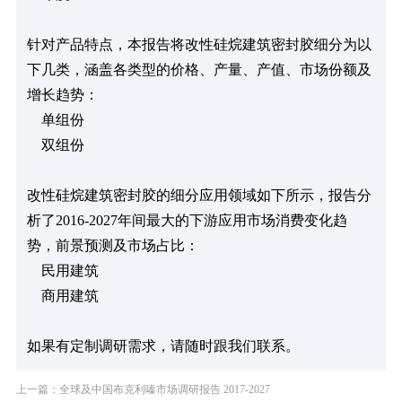
针对产品特点，本报告将改性硅烷建筑密封胶细分为以
下几类，涵盖各类型的价格、产量、产值、市场份额及
增长趋势：

    单组份

    双组份

改性硅烷建筑密封胶的细分应用领域如下所示，报告分
析了2016-2027年间最大的下游应用市场消费变化趋
势，前景预测及市场占比：

    民用建筑

    商用建筑

如果有定制调研需求，请随时跟我们联系。            
上一篇：全球及中国布克利嗪市场调研报告 2017-2027