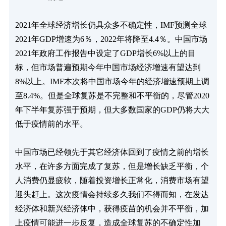
2021年全球经济增长仍具众多不确定性，IMF预测全球
2021年GDP增速为6％，2022年将降至4.4％。中国市场
2021年政府工作报告中设定了GDP增长6%以上的目
标，但市场普遍预期今年中国市场经济增速有望达到
8%以上。IMF本次将中国市场今年的经济增速预期上调
至8.4%。但是全球复苏是不完整和不平衡的，尽管2020
年下半年复苏强于预期，但大多数国家的GDP仍将大大
低于疫情前的水平。

中国市场已经领先于其它经济体回到了疫情之前的增长
水平，在许多方面完成了复苏，但是增长缺乏平衡，个
人消费仍显疲软，随着投资增长正常化，消费市场有望
迎头赶上。这次疫情会持续多久我们不得而知，在发达
经济体和新兴经济体中，获得疫苗的机会并不平衡，加
上疫情可能进一步反复，造成全球复苏的不确定性加