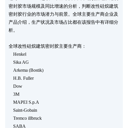
密封胶市场规模及同比增速的分析，判断改性硅烷建筑
密封胶行业的市场潜力与前景。全球主要生产商企业及
产品介绍，生产状况及市场占比都在该报告中有详细分
析。

全球改性硅烷建筑密封胶主要生产商：

    Henkel

    Sika AG

    Arkema (Bostik)

    H.B. Fuller

    Dow

    3M

    MAPEI S.p.A

    Saint-Gobain

    Tremco illbruck

    SABA
