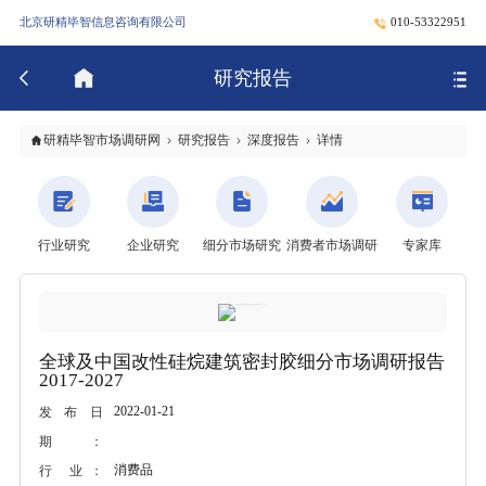
北京研精毕智信息咨询有限公司
010-53322951
研究报告
研精毕智市场调研网
研究报告
深度报告
详情
行业研究
企业研究
细分市场研究
消费者市场调研
专家库
全球及中国改性硅烷建筑密封胶细分市场调研报告
2017-2027
2022-01-21
发布日
期：
消费品
行 业：