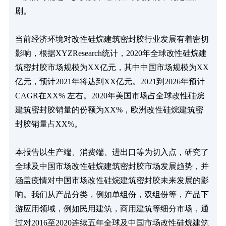
剧。

当前经济环境对改性硅烷建筑密封胶行业发展有着密切
影响，根据XYZResearch统计，2020年全球改性硅烷建
筑密封胶市场规模为XX亿元，其中中国市场规模为XX
亿元，预计2021年将达到XX亿元。2021到2026年预计
CAGR在XX% 左右。2020年美国市场占全球改性硅烷
建筑密封胶销量的份额为XX%，欧洲改性硅烷建筑密
封胶销量占XX%。

本报告以生产端、消费端、进出口等为切入点，研究了
全球及中国市场改性硅烷建筑密封胶市场发展趋势，并
涵盖疫情对中国市场改性硅烷建筑密封胶未来发展的影
响。我们从产品分类，例如单组份，双组份等，产品下
游应用领域，例如民用建筑，商用建筑等细分市场，通
过对2016至2020连续五年全球及中国市场改性硅烷建筑